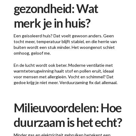
gezondheid: Wat
merk je in huis?
Een geïsoleerd huis? Dat voelt gewoon anders. Geen
tocht meer, temperatuur blijft stabiel, en die herrie van
buiten wordt een stuk minder. Het woongenot schiet
omhoog, geloof me.
En de lucht wordt ook beter. Moderne ventilatie met
warmteterugwinning haalt stof en pollen eruit, ideaal
voor mensen met allergieën. Vocht en schimmel? Dat
gedoe krijg je niet meer. Verduurzaming fix dat allemaal.
Milieuvoordelen: Hoe
duurzaam is het echt?
Minder gas en elektriciteit gebruiken betekent een