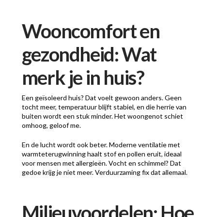
Wooncomfort en
gezondheid: Wat
merk je in huis?
Een geïsoleerd huis? Dat voelt gewoon anders. Geen
tocht meer, temperatuur blijft stabiel, en die herrie van
buiten wordt een stuk minder. Het woongenot schiet
omhoog, geloof me.
En de lucht wordt ook beter. Moderne ventilatie met
warmteterugwinning haalt stof en pollen eruit, ideaal
voor mensen met allergieën. Vocht en schimmel? Dat
gedoe krijg je niet meer. Verduurzaming fix dat allemaal.
Milieuvoordelen: Hoe