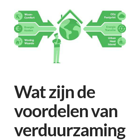
Wat zijn de
voordelen van
verduurzaming