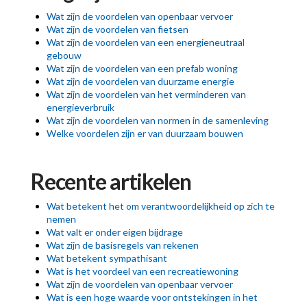
Wat zijn de voordelen van openbaar vervoer
Wat zijn de voordelen van fietsen
Wat zijn de voordelen van een energieneutraal
gebouw
Wat zijn de voordelen van een prefab woning
Wat zijn de voordelen van duurzame energie
Wat zijn de voordelen van het verminderen van
energieverbruik
Wat zijn de voordelen van normen in de samenleving
Welke voordelen zijn er van duurzaam bouwen
Recente artikelen
Wat betekent het om verantwoordelijkheid op zich te
nemen
Wat valt er onder eigen bijdrage
Wat zijn de basisregels van rekenen
Wat betekent sympathisant
Wat is het voordeel van een recreatiewoning
Wat zijn de voordelen van openbaar vervoer
Wat is een hoge waarde voor ontstekingen in het