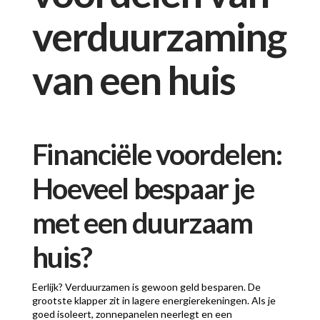
verduurzaming
van een huis
Financiële voordelen:
Hoeveel bespaar je
met een duurzaam
huis?
Eerlijk? Verduurzamen is gewoon geld besparen. De
grootste klapper zit in lagere energierekeningen. Als je
goed isoleert, zonnepanelen neerlegt en een