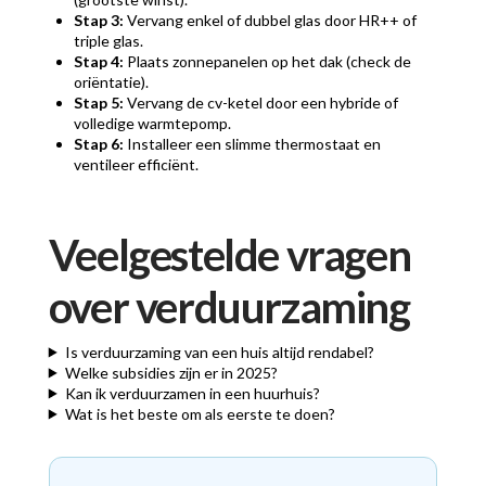
Stap 3:
Vervang enkel of dubbel glas door HR++ of
triple glas.
Stap 4:
Plaats zonnepanelen op het dak (check de
oriëntatie).
Stap 5:
Vervang de cv-ketel door een hybride of
volledige warmtepomp.
Stap 6:
Installeer een slimme thermostaat en
ventileer efficiënt.
Veelgestelde vragen
over verduurzaming
Is verduurzaming van een huis altijd rendabel?
Welke subsidies zijn er in 2025?
Kan ik verduurzamen in een huurhuis?
Wat is het beste om als eerste te doen?