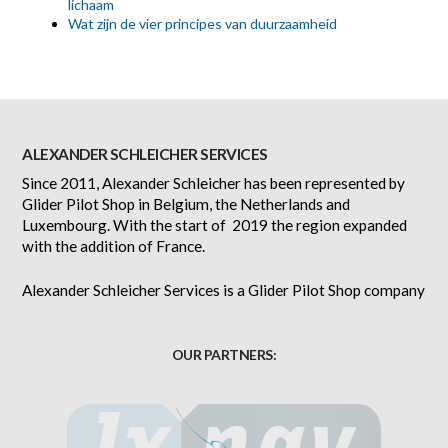
lichaam
Wat zijn de vier principes van duurzaamheid
ALEXANDER SCHLEICHER SERVICES
Since 2011, Alexander Schleicher has been represented by
Glider Pilot Shop in Belgium, the Netherlands and
Luxembourg. With the start of 2019 the region expanded
with the addition of France.
Alexander Schleicher Services is a Glider Pilot Shop company
OUR PARTNERS: