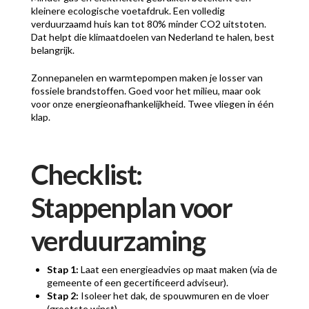
kleinere ecologische voetafdruk. Een volledig
verduurzaamd huis kan tot 80% minder CO2 uitstoten.
Dat helpt die klimaatdoelen van Nederland te halen, best
belangrijk.
Zonnepanelen en warmtepompen maken je losser van
fossiele brandstoffen. Goed voor het milieu, maar ook
voor onze energieonafhankelijkheid. Twee vliegen in één
klap.
Checklist:
Stappenplan voor
verduurzaming
Stap 1:
Laat een energieadvies op maat maken (via de
gemeente of een gecertificeerd adviseur).
Stap 2:
Isoleer het dak, de spouwmuren en de vloer
(grootste winst).