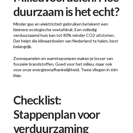
duurzaam is het echt?
Minder gas en elektriciteit gebruiken betekent een
kleinere ecologische voetafdruk. Een volledig
verduurzaamd huis kan tot 80% minder CO2 uitstoten.
Dat helpt die klimaatdoelen van Nederland te halen, best
belangrijk.
Zonnepanelen en warmtepompen maken je losser van
fossiele brandstoffen. Goed voor het milieu, maar ook
voor onze energieonafhankelijkheid. Twee vliegen in één
klap.
Checklist:
Stappenplan voor
verduurzaming