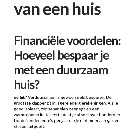
van een huis
Financiële voordelen:
Hoeveel bespaar je
met een duurzaam
huis?
Eerlijk? Verduurzamen is gewoon geld besparen. De
grootste klapper zit in lagere energierekeningen. Als je
goed isoleert, zonnepanelen neerlegt en een
warmtepomp installeert, praat je al snel over honderden
tot duizenden euro's per jaar die je niet meer aan gas en
stroom uitgeeft.