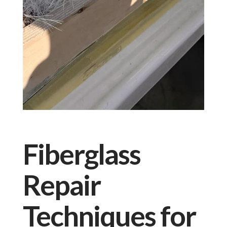
Fiberglass
Repair
Techniques for