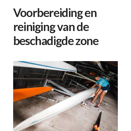
Voorbereiding en
reiniging van de
beschadigde zone