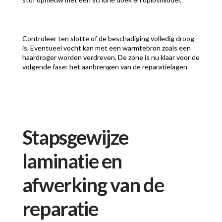
Controleer ten slotte of de beschadiging volledig droog
is. Eventueel vocht kan met een warmtebron zoals een
haardroger worden verdreven. De zone is nu klaar voor de
volgende fase: het aanbrengen van de reparatielagen.
Stapsgewijze
laminatie en
afwerking van de
reparatie