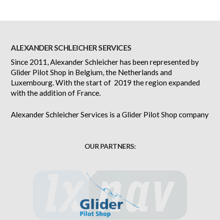
ALEXANDER SCHLEICHER SERVICES
Since 2011, Alexander Schleicher has been represented by
Glider Pilot Shop in Belgium, the Netherlands and
Luxembourg. With the start of 2019 the region expanded
with the addition of France.
Alexander Schleicher Services is a Glider Pilot Shop company
OUR PARTNERS: