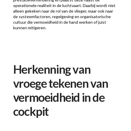
operationele realiteit in de luchtvaart. Daarbij wordt niet
alleen gekeken naar de rol van de vlieger, maar ook naar
de systeemfactoren, regelgeving en organisatorische
cultuur die vermoeidheid in de hand werken of juist
kunnen mitigeren.
Herkenning van
vroege tekenen van
vermoeidheid in de
cockpit