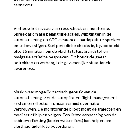
aanneemt.
Verhoog het niveau van cross-check en monitoring.
Spreek af om alle belangrijke acties, wijzigingen in de
automatisering en ATC-clearances hardop uit te spreken
en te bevestigen. Stel periodieke checks in, bijvoorbeeld
elke 15 minuten, om de vluchtstatus, brandstof en
navigatie actief te bespreken. Dit houdt de geest
betrokken en verhoogt de gezamenlijke situationele
awareness.
Maak, waar mogelijk, tactisch gebruik van de
automatisering. Zet de autopilot en flight management
systemen effectief in, maar vermijd overmatig
vertrouwen. De monitorende piloot moet de trajecten en
modi actief blijven volgen. Een lichte aanpassing van de
cabineverlichting (koeler/witter licht) kan helpen om
alertheid tijdelijk te bevorderen.