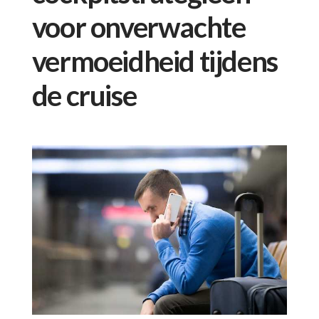
voor onverwachte
vermoeidheid tijdens
de cruise