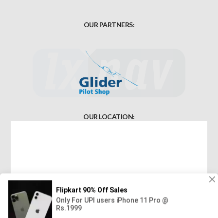
OUR PARTNERS:
OUR LOCATION: