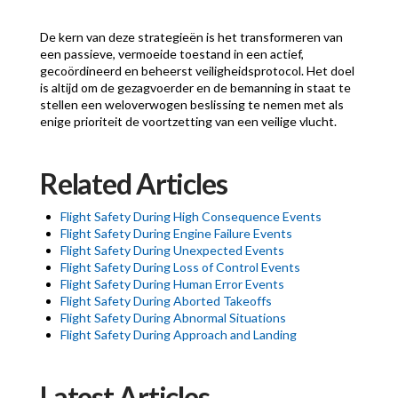
De kern van deze strategieën is het transformeren van
een passieve, vermoeide toestand in een actief,
gecoördineerd en beheerst veiligheidsprotocol. Het doel
is altijd om de gezagvoerder en de bemanning in staat te
stellen een weloverwogen beslissing te nemen met als
enige prioriteit de voortzetting van een veilige vlucht.
Related Articles
Flight Safety During High Consequence Events
Flight Safety During Engine Failure Events
Flight Safety During Unexpected Events
Flight Safety During Loss of Control Events
Flight Safety During Human Error Events
Flight Safety During Aborted Takeoffs
Flight Safety During Abnormal Situations
Flight Safety During Approach and Landing
Latest Articles