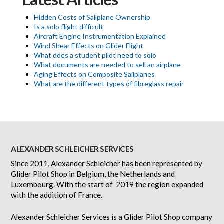
Hidden Costs of Sailplane Ownership
Is a solo flight difficult
Aircraft Engine Instrumentation Explained
Wind Shear Effects on Glider Flight
What does a student pilot need to solo
What documents are needed to sell an airplane
Aging Effects on Composite Sailplanes
What are the different types of fibreglass repair
ALEXANDER SCHLEICHER SERVICES
Since 2011, Alexander Schleicher has been represented by
Glider Pilot Shop in Belgium, the Netherlands and
Luxembourg. With the start of 2019 the region expanded
with the addition of France.
Alexander Schleicher Services is a Glider Pilot Shop company