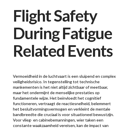
Flight Safety
During Fatigue
Related Events
Vermoeidheid in de luchtvaart is een sluipend en complex
veiligheidsrisico. In tegenstelling tot technische
mankementen is het niet altijd zichtbaar of meetbaar,
maar het ondermijnt de menselijke prestaties op
fundamentele wijze. Het beïnvloedt het cognitief
functioneren, vertraagt de reactiesnelheid, belemmert
het besluitvormingsvermogen en verkleint de mentale
bandbreedte die cruciaal is voor situationeel bewustzijn.
Voor vlieg- en cabinebemanningen, wier taken een
constante waakzaamheid vereisen, kan de impact van