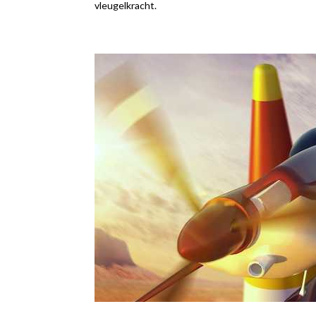
vleugelkracht.