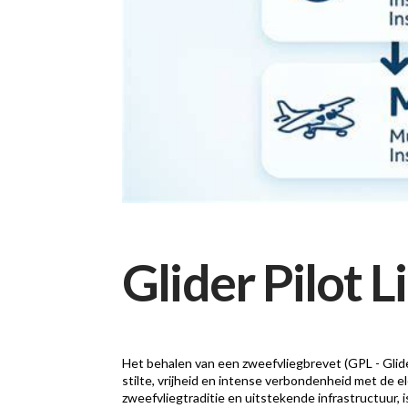
Glider Pilot 
Het behalen van een zweefvliegbrevet (GPL - Glid
stilte, vrijheid en intense verbondenheid met de e
zweefvliegtraditie en uitstekende infrastructuur,