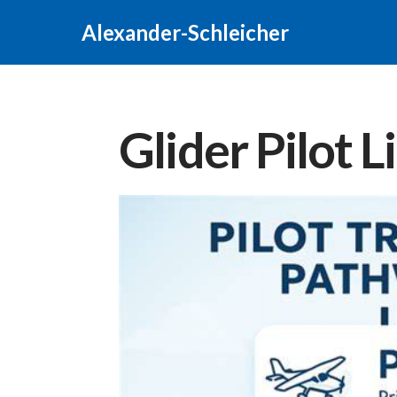
Alexander-Schleicher
Glider Pilot 