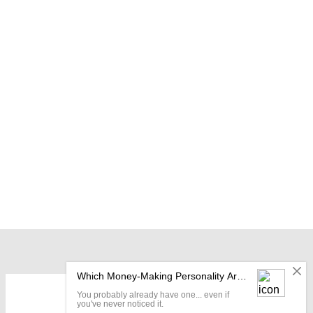
OUR LOCATION: