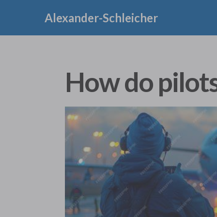
Alexander-Schleicher
How do pilot