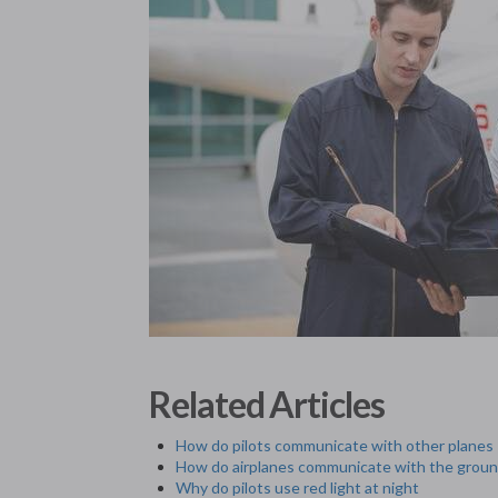
Related Articles
How do pilots communicate with other planes
How do airplanes communicate with the grou
Why do pilots use red light at night