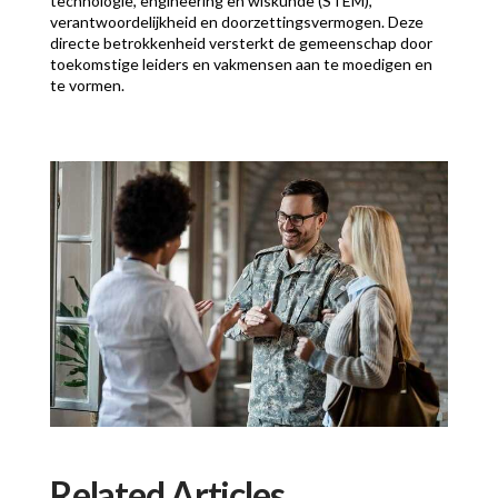
technologie, engineering en wiskunde (STEM),
verantwoordelijkheid en doorzettingsvermogen. Deze
directe betrokkenheid versterkt de gemeenschap door
toekomstige leiders en vakmensen aan te moedigen en
te vormen.
Related Articles