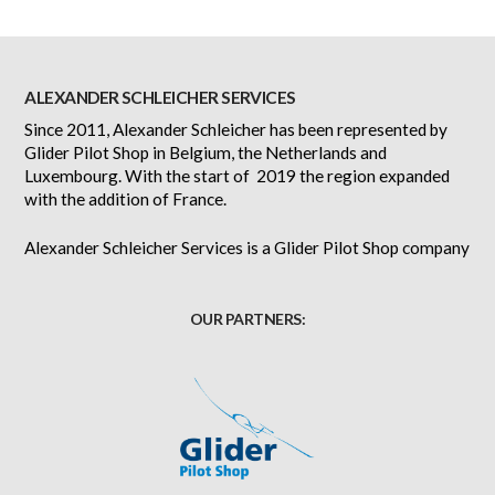
ALEXANDER SCHLEICHER SERVICES
Since 2011, Alexander Schleicher has been represented by
Glider Pilot Shop in Belgium, the Netherlands and
Luxembourg. With the start of 2019 the region expanded
with the addition of France.
Alexander Schleicher Services is a Glider Pilot Shop company
OUR PARTNERS: