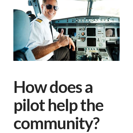
How does a
pilot help the
community?