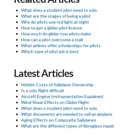
What does a student pilot need to solo
What are the stages of being a pilot
Why do pilots use red light at night
How to get a glider pilot license
How much do glider tow pilots make
How can a pilot overcome a stall
What airlines offer scholarships for pilots
Which type of pilot job is best
Latest Articles
Hidden Costs of Sailplane Ownership
Is a solo flight difficult
Aircraft Engine Instrumentation Explained
Wind Shear Effects on Glider Flight
What does a student pilot need to solo
What documents are needed to sell an airplane
Aging Effects on Composite Sailplanes
What are the different types of fibreglass repair