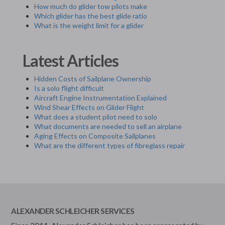
How much do glider tow pilots make
Which glider has the best glide ratio
What is the weight limit for a glider
Latest Articles
Hidden Costs of Sailplane Ownership
Is a solo flight difficult
Aircraft Engine Instrumentation Explained
Wind Shear Effects on Glider Flight
What does a student pilot need to solo
What documents are needed to sell an airplane
Aging Effects on Composite Sailplanes
What are the different types of fibreglass repair
ALEXANDER SCHLEICHER SERVICES