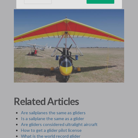
Related Articles
Are sailplanes the same as gliders
Is a sailplane the same as a glider
Are gliders considered ultralight aircraft
How to get a glider pilot license
What is the world record glider