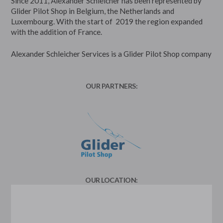
Since 2011, Alexander Schleicher has been represented by
Glider Pilot Shop in Belgium, the Netherlands and
Luxembourg. With the start of 2019 the region expanded
with the addition of France.
Alexander Schleicher Services is a Glider Pilot Shop company
OUR PARTNERS:
OUR LOCATION: