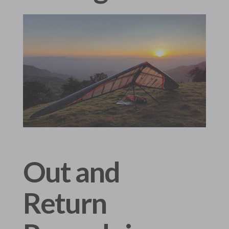
Out and
Return