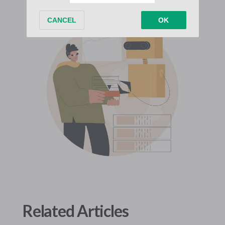
Related Articles