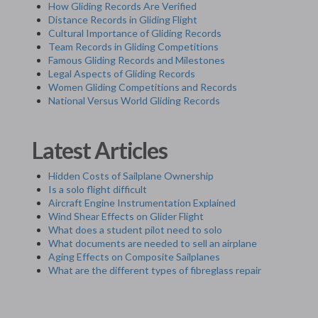
How Gliding Records Are Verified
Distance Records in Gliding Flight
Cultural Importance of Gliding Records
Team Records in Gliding Competitions
Famous Gliding Records and Milestones
Legal Aspects of Gliding Records
Women Gliding Competitions and Records
National Versus World Gliding Records
Latest Articles
Hidden Costs of Sailplane Ownership
Is a solo flight difficult
Aircraft Engine Instrumentation Explained
Wind Shear Effects on Glider Flight
What does a student pilot need to solo
What documents are needed to sell an airplane
Aging Effects on Composite Sailplanes
What are the different types of fibreglass repair