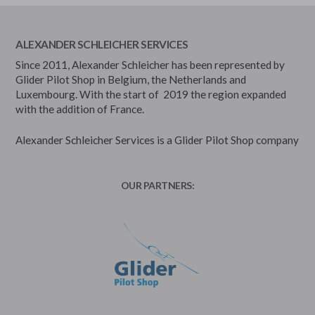
ALEXANDER SCHLEICHER SERVICES
Since 2011, Alexander Schleicher has been represented by
Glider Pilot Shop in Belgium, the Netherlands and
Luxembourg. With the start of 2019 the region expanded
with the addition of France.
Alexander Schleicher Services is a Glider Pilot Shop company
OUR PARTNERS: