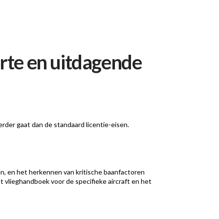
rte en uitdagende
rder gaat dan de standaard licentie-eisen.
en, en het herkennen van kritische baanfactoren
t vlieghandboek voor de specifieke aircraft en het