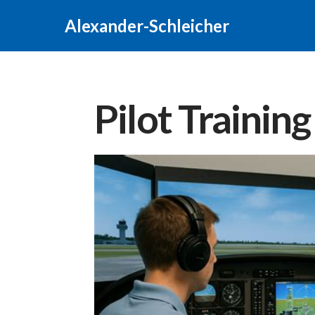
Alexander-Schleicher
Pilot Training