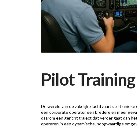
Pilot Training
De wereld van de zakelijke luchtvaart stelt unieke 
een corporate operator een bredere en meer gevar
daarom een gericht traject dat verder gaat dan het
opereren in een dynamische, hoogwaardige omgev