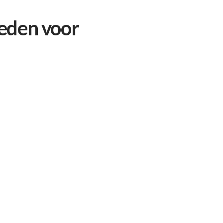
heden voor