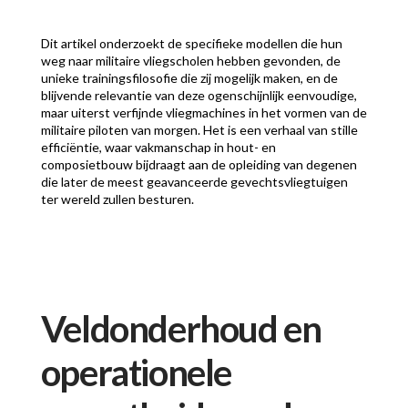
Dit artikel onderzoekt de specifieke modellen die hun
weg naar militaire vliegscholen hebben gevonden, de
unieke trainingsfilosofie die zij mogelijk maken, en de
blijvende relevantie van deze ogenschijnlijk eenvoudige,
maar uiterst verfijnde vliegmachines in het vormen van de
militaire piloten van morgen. Het is een verhaal van stille
efficiëntie, waar vakmanschap in hout- en
composietbouw bijdraagt aan de opleiding van degenen
die later de meest geavanceerde gevechtsvliegtuigen
ter wereld zullen besturen.
Veldonderhoud en
operationele