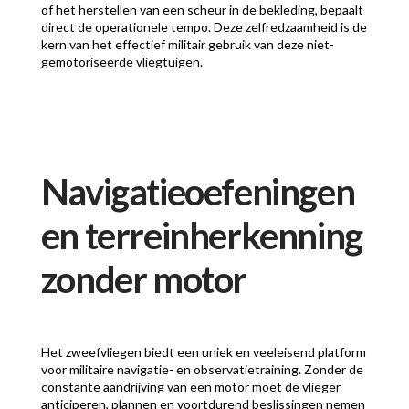
of het herstellen van een scheur in de bekleding, bepaalt
direct de operationele tempo. Deze zelfredzaamheid is de
kern van het effectief militair gebruik van deze niet-
gemotoriseerde vliegtuigen.
Navigatieoefeningen
en terreinherkenning
zonder motor
Het zweefvliegen biedt een uniek en veeleisend platform
voor militaire navigatie- en observatietraining. Zonder de
constante aandrijving van een motor moet de vlieger
anticiperen, plannen en voortdurend beslissingen nemen