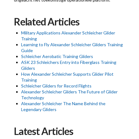
Related Articles
Military Applications Alexander Schleicher Glider
Training
Learning to Fly Alexander Schleicher Gliders Training
Guide
Schleicher Aerobatic Training Gliders
ASK 23 Schleichers Entry into Fiberglass Training
Gliders
How Alexander Schleicher Supports Glider Pilot
Training
Schleicher Gliders for Record Flights
Alexander Schleicher Gliders The Future of Glider
Technology
Alexander Schleicher The Name Behind the
Legendary Gliders
Latest Articles