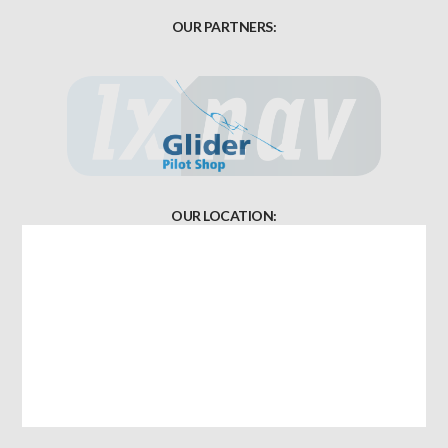
OUR PARTNERS:
OUR LOCATION: