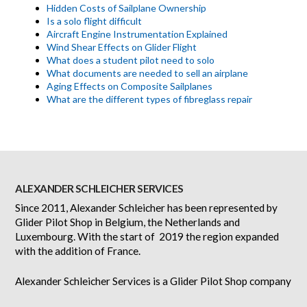
Hidden Costs of Sailplane Ownership
Is a solo flight difficult
Aircraft Engine Instrumentation Explained
Wind Shear Effects on Glider Flight
What does a student pilot need to solo
What documents are needed to sell an airplane
Aging Effects on Composite Sailplanes
What are the different types of fibreglass repair
ALEXANDER SCHLEICHER SERVICES
Since 2011, Alexander Schleicher has been represented by
Glider Pilot Shop in Belgium, the Netherlands and
Luxembourg. With the start of 2019 the region expanded
with the addition of France.
Alexander Schleicher Services is a Glider Pilot Shop company