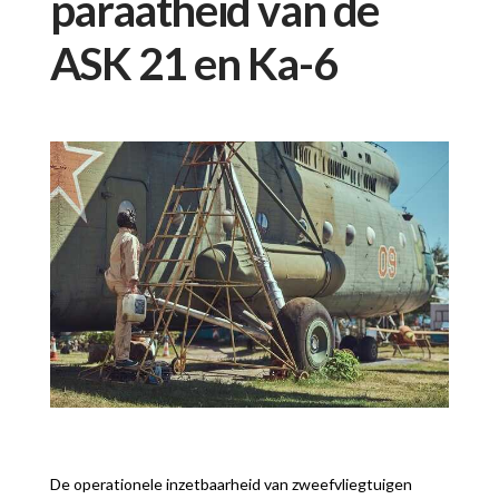
paraatheid van de
ASK 21 en Ka-6
De operationele inzetbaarheid van zweefvliegtuigen