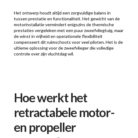
Het ontwerp houdt altijd een zorgvuldige balans in
tussen prestatie en functionaliteit. Het gewicht van de
motorinstallatie vermindert enigszins de thermische
prestaties vergeleken met een puur zweefvliegtuig, maar
de winst in vrijheid en operationele flexibiliteit
compenseert dit ruimschoots voor veel piloten. Het is de
ultieme oplossing voor de zweefvlieger die volledige
controle over zijn vluchtdag wil.
Hoe werkt het
retractabele motor-
en propeller