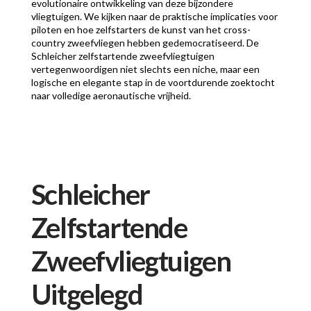
evolutionaire ontwikkeling van deze bijzondere
vliegtuigen. We kijken naar de praktische implicaties voor
piloten en hoe zelfstarters de kunst van het cross-
country zweefvliegen hebben gedemocratiseerd. De
Schleicher zelfstartende zweefvliegtuigen
vertegenwoordigen niet slechts een niche, maar een
logische en elegante stap in de voortdurende zoektocht
naar volledige aeronautische vrijheid.
Schleicher
Zelfstartende
Zweefvliegtuigen
Uitgelegd