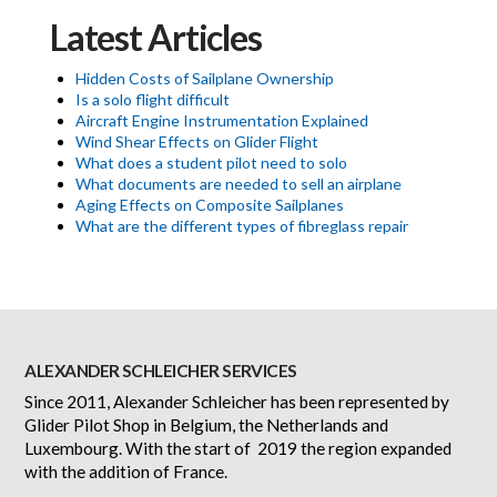
Latest Articles
Hidden Costs of Sailplane Ownership
Is a solo flight difficult
Aircraft Engine Instrumentation Explained
Wind Shear Effects on Glider Flight
What does a student pilot need to solo
What documents are needed to sell an airplane
Aging Effects on Composite Sailplanes
What are the different types of fibreglass repair
ALEXANDER SCHLEICHER SERVICES
Since 2011, Alexander Schleicher has been represented by
Glider Pilot Shop in Belgium, the Netherlands and
Luxembourg. With the start of 2019 the region expanded
with the addition of France.