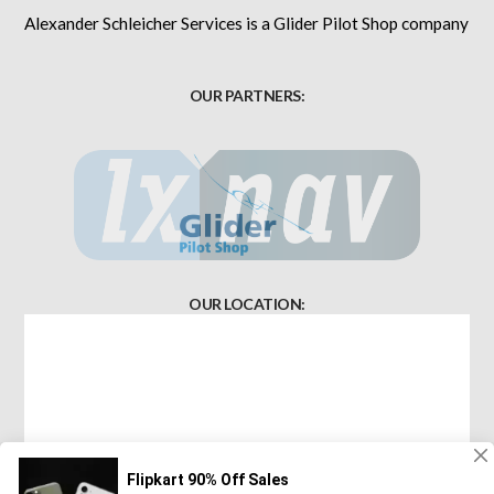
Alexander Schleicher Services is a Glider Pilot Shop company
OUR PARTNERS:
OUR LOCATION: