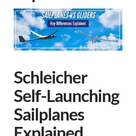
Schleicher
Self-Launching
Sailplanes
Explained