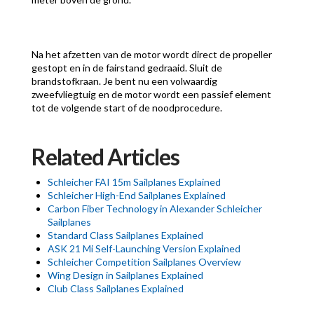
Na het afzetten van de motor wordt direct de propeller
gestopt en in de fairstand gedraaid. Sluit de
brandstofkraan. Je bent nu een volwaardig
zweefvliegtuig en de motor wordt een passief element
tot de volgende start of de noodprocedure.
Related Articles
Schleicher FAI 15m Sailplanes Explained
Schleicher High-End Sailplanes Explained
Carbon Fiber Technology in Alexander Schleicher
Sailplanes
Standard Class Sailplanes Explained
ASK 21 Mi Self-Launching Version Explained
Schleicher Competition Sailplanes Overview
Wing Design in Sailplanes Explained
Club Class Sailplanes Explained