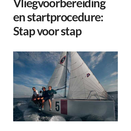
Vliegvoorbereiding
en startprocedure:
Stap voor stap