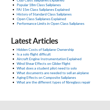
Club Class Sailplanes Explained
Popular 18m Class Sailplanes
FAI 15m Class Sailplanes Explained
History of Standard Class Sailplanes
Open Class Sailplanes Explained
Performance Limits in Open Class Sailplanes
Latest Articles
Hidden Costs of Sailplane Ownership
Is a solo flight difficult
Aircraft Engine Instrumentation Explained
Wind Shear Effects on Glider Flight
What does a student pilot need to solo
What documents are needed to sell an airplane
Aging Effects on Composite Sailplanes
What are the different types of fibreglass repair