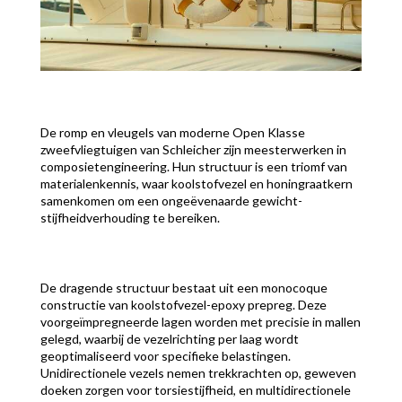
De romp en vleugels van moderne Open Klasse
zweefvliegtuigen van Schleicher zijn meesterwerken in
composietengineering. Hun structuur is een triomf van
materialenkennis, waar koolstofvezel en honingraatkern
samenkomen om een ongeëvenaarde gewicht-
stijfheidverhouding te bereiken.
De dragende structuur bestaat uit een monocoque
constructie van koolstofvezel-epoxy prepreg. Deze
voorgeïmpregneerde lagen worden met precisie in mallen
gelegd, waarbij de vezelrichting per laag wordt
geoptimaliseerd voor specifieke belastingen.
Unidirectionele vezels nemen trekkrachten op, geweven
doeken zorgen voor torsiestijfheid, en multidirectionele