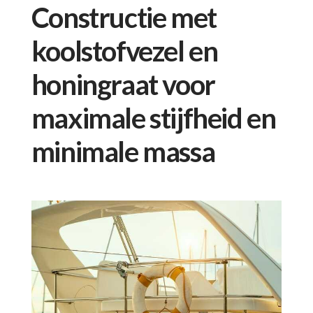
Constructie met
koolstofvezel en
honingraat voor
maximale stijfheid en
minimale massa