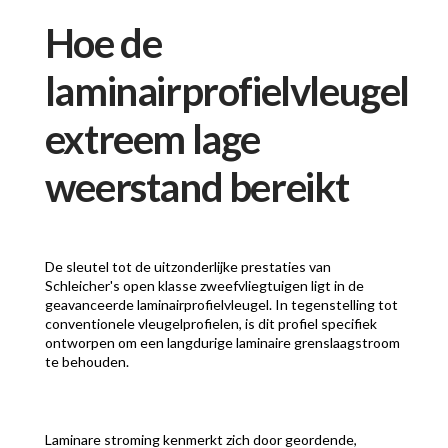
Hoe de
laminairprofielvleugel
extreem lage
weerstand bereikt
De sleutel tot de uitzonderlijke prestaties van
Schleicher's open klasse zweefvliegtuigen ligt in de
geavanceerde laminairprofielvleugel. In tegenstelling tot
conventionele vleugelprofielen, is dit profiel specifiek
ontworpen om een langdurige laminaire grenslaagstroom
te behouden.
Laminare stroming kenmerkt zich door geordende,