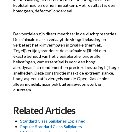
koolstofhuid en de honingraatkern. Het resultaat is een
homogeen, defectvrij onderdeel.
De voordelen zijn direct meetbaar in de vluchtprestaties.
De minimale massa verlaagt de vleugelbelasting en
verbetert het klimvermogen in zwakke thermiek.
Tegelijkertijd garandeert de maximale stijfheid een
exacte behoud van het vleugelprofiel onder alle
belastingen, wat essentieel is voor een hoog
aerodynamisch rendement en precieze besturing bij hoge
snelheden. Deze constructie maakt de extreem slanke,
hoog-aspect-ratio vleugels van de Open Klasse niet
alleen mogelijk, maar ook buitengewoon sterk en
duurzaam.
Related Articles
Standard Class Sailplanes Explained
Popular Standard Class Sailplanes