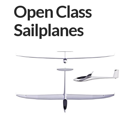
Open Class
Sailplanes