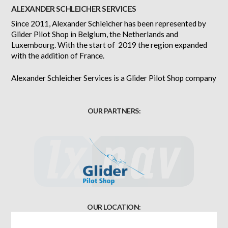
ALEXANDER SCHLEICHER SERVICES
Since 2011, Alexander Schleicher has been represented by
Glider Pilot Shop in Belgium, the Netherlands and
Luxembourg. With the start of 2019 the region expanded
with the addition of France.
Alexander Schleicher Services is a Glider Pilot Shop company
OUR PARTNERS:
OUR LOCATION: