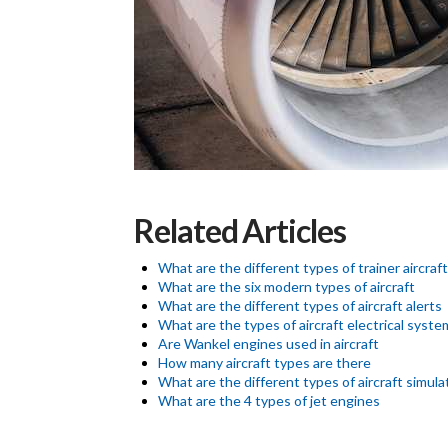
Related Articles
What are the different types of trainer aircraft
What are the six modern types of aircraft
What are the different types of aircraft alerts
What are the types of aircraft electrical syste
Are Wankel engines used in aircraft
How many aircraft types are there
What are the different types of aircraft simula
What are the 4 types of jet engines