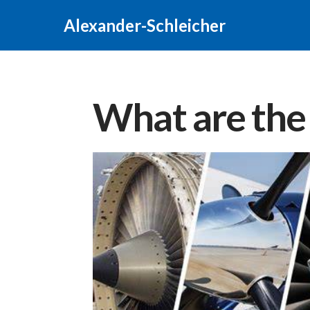
Alexander-Schleicher
What are the 