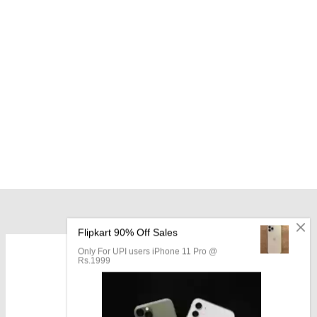
OUR LOCATION: