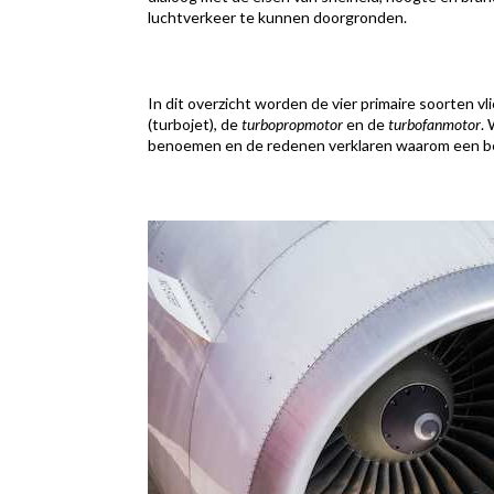
luchtverkeer te kunnen doorgronden.
In dit overzicht worden de vier primaire soorten 
(turbojet), de
turbopropmotor
en de
turbofanmotor
.
benoemen en de redenen verklaren waarom een bep