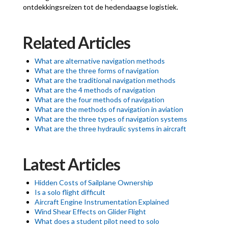
ontdekkingsreizen tot de hedendaagse logistiek.
Related Articles
What are alternative navigation methods
What are the three forms of navigation
What are the traditional navigation methods
What are the 4 methods of navigation
What are the four methods of navigation
What are the methods of navigation in aviation
What are the three types of navigation systems
What are the three hydraulic systems in aircraft
Latest Articles
Hidden Costs of Sailplane Ownership
Is a solo flight difficult
Aircraft Engine Instrumentation Explained
Wind Shear Effects on Glider Flight
What does a student pilot need to solo