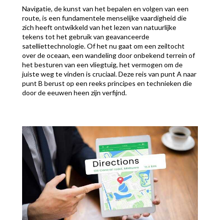
Navigatie, de kunst van het bepalen en volgen van een
route, is een fundamentele menselijke vaardigheid die
zich heeft ontwikkeld van het lezen van natuurlijke
tekens tot het gebruik van geavanceerde
satelliettechnologie. Of het nu gaat om een zeiltocht
over de oceaan, een wandeling door onbekend terrein of
het besturen van een vliegtuig, het vermogen om de
juiste weg te vinden is cruciaal. Deze reis van punt A naar
punt B berust op een reeks principes en technieken die
door de eeuwen heen zijn verfijnd.