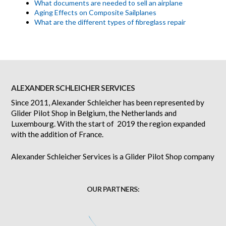
What documents are needed to sell an airplane
Aging Effects on Composite Sailplanes
What are the different types of fibreglass repair
ALEXANDER SCHLEICHER SERVICES
Since 2011, Alexander Schleicher has been represented by
Glider Pilot Shop in Belgium, the Netherlands and
Luxembourg. With the start of 2019 the region expanded
with the addition of France.
Alexander Schleicher Services is a Glider Pilot Shop company
OUR PARTNERS: