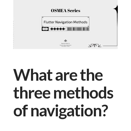
What are the
three methods
of navigation?