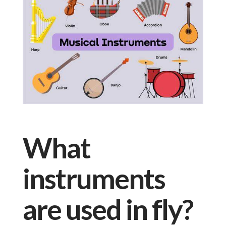
What
instruments
are used in fly?