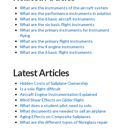
What are the instruments of the aircraft system
What are the performance instruments in aviation
What are the 6 basic aircraft instruments
What are the six basic flight instruments
What are the primary instruments for instrument
flying
What are the primary flight instruments
What are the 4 engine instruments
What are the 6 basic flight instruments
Latest Articles
Hidden Costs of Sailplane Ownership
Is a solo flight difficult
Aircraft Engine Instrumentation Explained
Wind Shear Effects on Glider Flight
What does a student pilot need to solo
What documents are needed to sell an airplane
Aging Effects on Composite Sailplanes
What are the different types of fibreglass repair