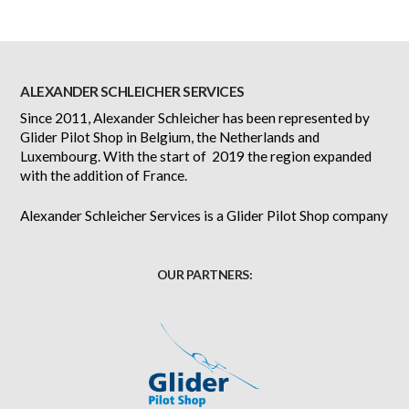
ALEXANDER SCHLEICHER SERVICES
Since 2011, Alexander Schleicher has been represented by
Glider Pilot Shop in Belgium, the Netherlands and
Luxembourg. With the start of 2019 the region expanded
with the addition of France.
Alexander Schleicher Services is a Glider Pilot Shop company
OUR PARTNERS: