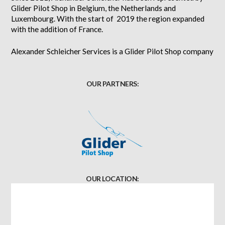
Glider Pilot Shop in Belgium, the Netherlands and
Luxembourg. With the start of 2019 the region expanded
with the addition of France.
Alexander Schleicher Services is a Glider Pilot Shop company
OUR PARTNERS:
OUR LOCATION: