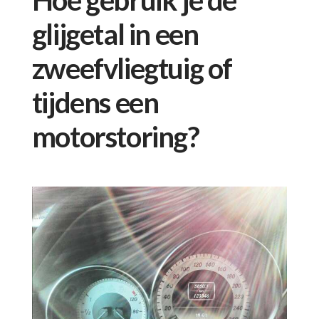
glijgetal in een
zweefvliegtuig of
tijdens een
motorstoring?