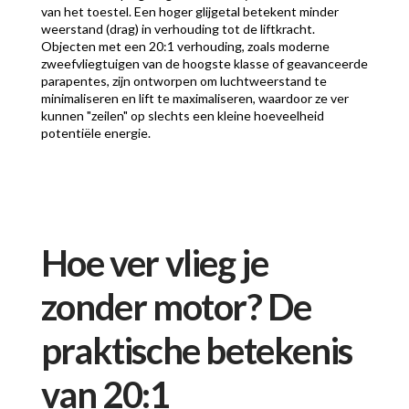
van het toestel. Een hoger glijgetal betekent minder
weerstand (drag) in verhouding tot de liftkracht.
Objecten met een 20:1 verhouding, zoals moderne
zweefvliegtuigen van de hoogste klasse of geavanceerde
parapentes, zijn ontworpen om luchtweerstand te
minimaliseren en lift te maximaliseren, waardoor ze ver
kunnen "zeilen" op slechts een kleine hoeveelheid
potentiële energie.
Hoe ver vlieg je
zonder motor? De
praktische betekenis
van 20:1