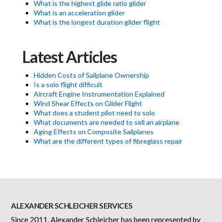
What is the highest glide ratio glider
What is an acceleration glider
What is the longest duration glider flight
Latest Articles
Hidden Costs of Sailplane Ownership
Is a solo flight difficult
Aircraft Engine Instrumentation Explained
Wind Shear Effects on Glider Flight
What does a student pilot need to solo
What documents are needed to sell an airplane
Aging Effects on Composite Sailplanes
What are the different types of fibreglass repair
ALEXANDER SCHLEICHER SERVICES
Since 2011, Alexander Schleicher has been represented by