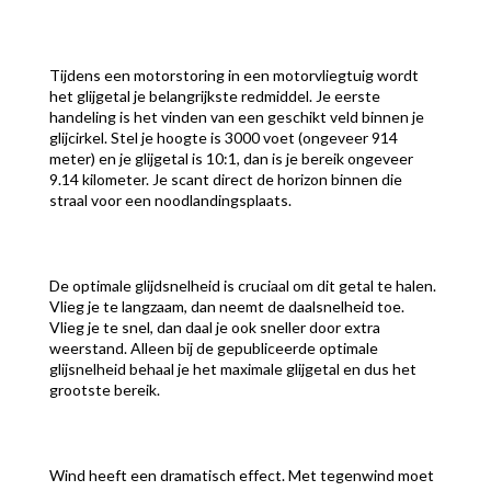
Tijdens een motorstoring in een motorvliegtuig wordt
het glijgetal je belangrijkste redmiddel. Je eerste
handeling is het vinden van een geschikt veld binnen je
glijcirkel. Stel je hoogte is 3000 voet (ongeveer 914
meter) en je glijgetal is 10:1, dan is je bereik ongeveer
9.14 kilometer. Je scant direct de horizon binnen die
straal voor een noodlandingsplaats.
De optimale glijdsnelheid is cruciaal om dit getal te halen.
Vlieg je te langzaam, dan neemt de daalsnelheid toe.
Vlieg je te snel, dan daal je ook sneller door extra
weerstand. Alleen bij de gepubliceerde optimale
glijsnelheid behaal je het maximale glijgetal en dus het
grootste bereik.
Wind heeft een dramatisch effect. Met tegenwind moet