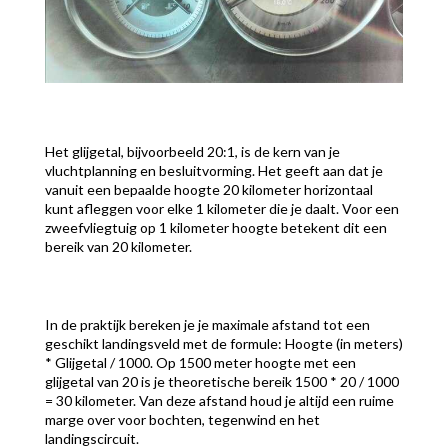
Het glijgetal, bijvoorbeeld 20:1, is de kern van je
vluchtplanning en besluitvorming. Het geeft aan dat je
vanuit een bepaalde hoogte 20 kilometer horizontaal
kunt afleggen voor elke 1 kilometer die je daalt. Voor een
zweefvliegtuig op 1 kilometer hoogte betekent dit een
bereik van 20 kilometer.
In de praktijk bereken je je maximale afstand tot een
geschikt landingsveld met de formule: Hoogte (in meters)
* Glijgetal / 1000. Op 1500 meter hoogte met een
glijgetal van 20 is je theoretische bereik 1500 * 20 / 1000
= 30 kilometer. Van deze afstand houd je altijd een ruime
marge over voor bochten, tegenwind en het
landingscircuit.