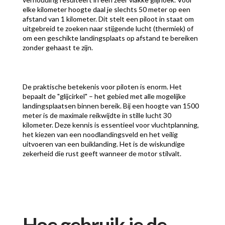
elke kilometer hoogte daal je slechts 50 meter op een
afstand van 1 kilometer. Dit stelt een piloot in staat om
uitgebreid te zoeken naar stijgende lucht (thermiek) of
om een geschikte landingsplaats op afstand te bereiken
zonder gehaast te zijn.
De praktische betekenis voor piloten is enorm. Het
bepaalt de "glijcirkel" – het gebied met alle mogelijke
landingsplaatsen binnen bereik. Bij een hoogte van 1500
meter is de maximale reikwijdte in stille lucht 30
kilometer. Deze kennis is essentieel voor vluchtplanning,
het kiezen van een noodlandingsveld en het veilig
uitvoeren van een buiklanding. Het is de wiskundige
zekerheid die rust geeft wanneer de motor stilvalt.
Hoe gebruik je de