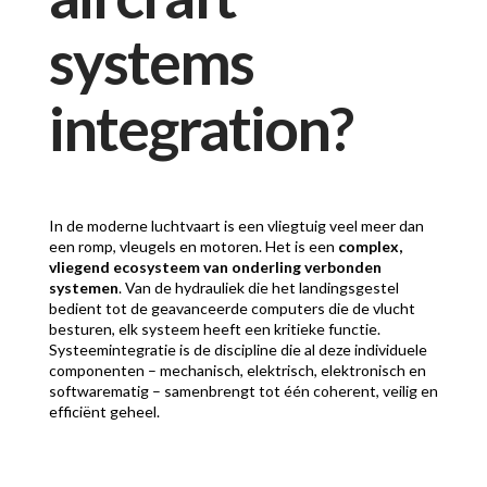
systems
integration?
In de moderne luchtvaart is een vliegtuig veel meer dan
een romp, vleugels en motoren. Het is een
complex,
vliegend ecosysteem van onderling verbonden
systemen
. Van de hydrauliek die het landingsgestel
bedient tot de geavanceerde computers die de vlucht
besturen, elk systeem heeft een kritieke functie.
Systeemintegratie is de discipline die al deze individuele
componenten – mechanisch, elektrisch, elektronisch en
softwarematig – samenbrengt tot één coherent, veilig en
efficiënt geheel.