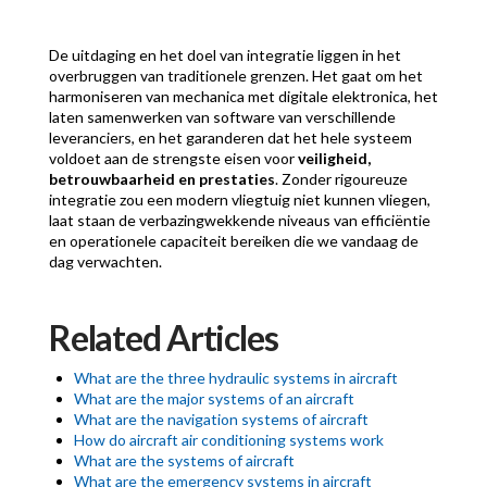
De uitdaging en het doel van integratie liggen in het
overbruggen van traditionele grenzen. Het gaat om het
harmoniseren van mechanica met digitale elektronica, het
laten samenwerken van software van verschillende
leveranciers, en het garanderen dat het hele systeem
voldoet aan de strengste eisen voor
veiligheid,
betrouwbaarheid en prestaties
. Zonder rigoureuze
integratie zou een modern vliegtuig niet kunnen vliegen,
laat staan de verbazingwekkende niveaus van efficiëntie
en operationele capaciteit bereiken die we vandaag de
dag verwachten.
Related Articles
What are the three hydraulic systems in aircraft
What are the major systems of an aircraft
What are the navigation systems of aircraft
How do aircraft air conditioning systems work
What are the systems of aircraft
What are the emergency systems in aircraft