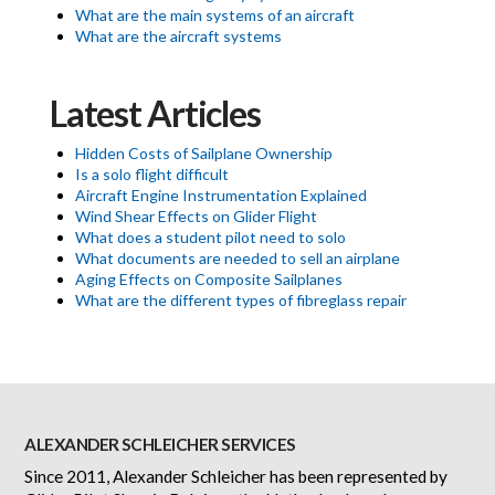
What are the main systems of an aircraft
What are the aircraft systems
Latest Articles
Hidden Costs of Sailplane Ownership
Is a solo flight difficult
Aircraft Engine Instrumentation Explained
Wind Shear Effects on Glider Flight
What does a student pilot need to solo
What documents are needed to sell an airplane
Aging Effects on Composite Sailplanes
What are the different types of fibreglass repair
ALEXANDER SCHLEICHER SERVICES
Since 2011, Alexander Schleicher has been represented by