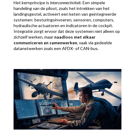
Het kernprincipe is
interconnectiviteit
. Een simpele
handeling van de piloot, zoals het intrekken van het
landingsgestel, activeert een keten van geïntegreerde
systemen: besturingsinvoeren, sensoren, computers,
hydraulische actuatoren en indicatoren in de cockpit.
Integratie zorgt ervoor dat deze systemen niet alleen op
zichzelf werken, maar
naadloos met elkaar
communiceren en samenwerken
, vaak via gedeelde
datanetwerken zoals een AFDX- of CAN-bus.