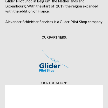
Glider Pilot Shop in Belgium, the Netherlands and
Luxembourg. With the start of 2019 the region expanded
with the addition of France.
Alexander Schleicher Services is a Glider Pilot Shop company
OUR PARTNERS:
OUR LOCATION: