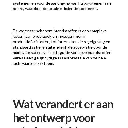
systemen en voor de aandrijving van hulpsystemen aan
boord, waardoor de totale efficiëntie toeneemt.
De weg naar schonere brandstoffen is een complexe
keten: van onderzoek en investeringen in
productiefaciliteiten, tot internationale regelgeving en
standaardisatie, en uiteindelijk de acceptatie door de
markt. De succesvolle integratie van deze brandstoffen
vereist een
gelijktijdige transformatie
van de hele
luchtvaartecosysteem.
Wat verandert er aan
het ontwerp voor