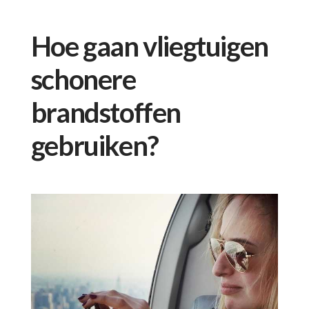
Hoe gaan vliegtuigen
schonere
brandstoffen
gebruiken?