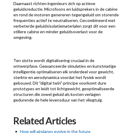
Daarnaast richten ingenieurs zich op actieve
geluidsreductie. Microfoons en luidsprekers in de cabine
en rond de motoren genereren tegengeluid om storende
frequenties actief te neutraliseren. Gecombineerd met
verbeterde geluidsisolatiematerialen zorgt dit voor een
stillere cabine en minder geluidsoverlast voor de
omgeving.
Ten slotte wordt digitalisering cruciaal in de
ontwerpfase. Geavanceerde simulaties en kunstmatige
intelligentie optimaliseren elk onderdeel voor gewicht,
sterkte en aerodynamica voordat het fysiek wordt
gebouwd. Dit "digital twin"-principe voorkomt dure
prototypes en leidt tot lichtgewicht, geoptimaliseerde
structuren die zowel geluid als kosten verlagen
gedurende de hele levensduur van het vliegtuig.
Related Articles
How will airplanes evolve in the future