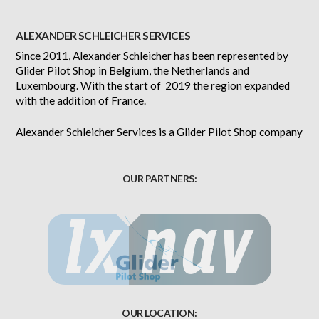
ALEXANDER SCHLEICHER SERVICES
Since 2011, Alexander Schleicher has been represented by
Glider Pilot Shop in Belgium, the Netherlands and
Luxembourg. With the start of 2019 the region expanded
with the addition of France.
Alexander Schleicher Services is a Glider Pilot Shop company
OUR PARTNERS:
OUR LOCATION: