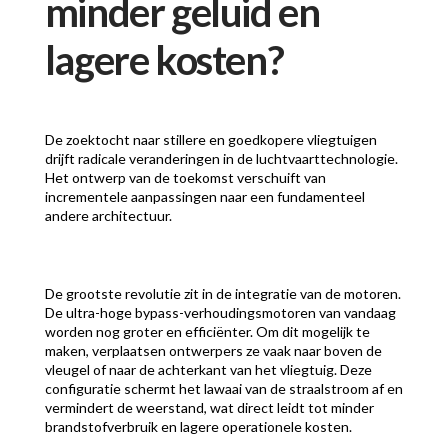
minder geluid en
lagere kosten?
De zoektocht naar stillere en goedkopere vliegtuigen
drijft radicale veranderingen in de luchtvaarttechnologie.
Het ontwerp van de toekomst verschuift van
incrementele aanpassingen naar een fundamenteel
andere architectuur.
De grootste revolutie zit in de integratie van de motoren.
De ultra-hoge bypass-verhoudingsmotoren van vandaag
worden nog groter en efficiënter. Om dit mogelijk te
maken, verplaatsen ontwerpers ze vaak naar boven de
vleugel of naar de achterkant van het vliegtuig. Deze
configuratie schermt het lawaai van de straalstroom af en
vermindert de weerstand, wat direct leidt tot minder
brandstofverbruik en lagere operationele kosten.