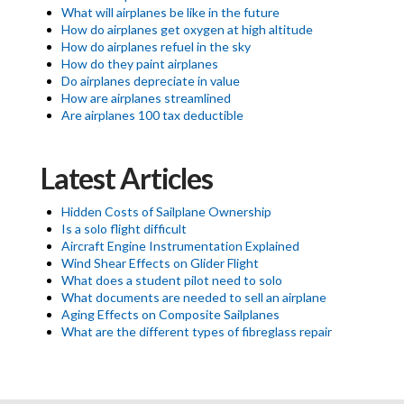
What will airplanes be like in the future
How do airplanes get oxygen at high altitude
How do airplanes refuel in the sky
How do they paint airplanes
Do airplanes depreciate in value
How are airplanes streamlined
Are airplanes 100 tax deductible
Latest Articles
Hidden Costs of Sailplane Ownership
Is a solo flight difficult
Aircraft Engine Instrumentation Explained
Wind Shear Effects on Glider Flight
What does a student pilot need to solo
What documents are needed to sell an airplane
Aging Effects on Composite Sailplanes
What are the different types of fibreglass repair