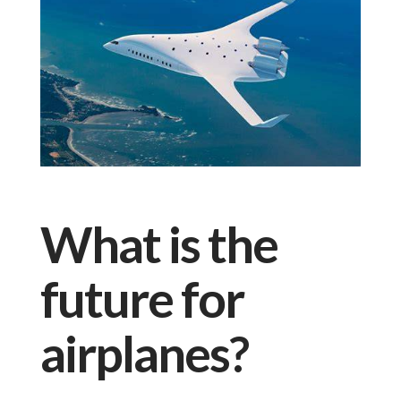
What is the
future for
airplanes?