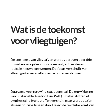
Wat is de toekomst
voor vliegtuigen?
De toekomst van vliegtuigen wordt gedreven door drie
onmiskenbare pijlers: duurzaamheid, efficiëntie en
radicale nieuwe ontwerpen. De focus verschuift van
alleen groter en sneller naar schoner en slimmer.
Duurzame voortstuwing staat centraal. De ontwikkeling
van Sustainable Aviation Fuel (SAF) uit afvalstoffen of
synthetische brandstoffen versnelt, maar wordt gezien
als een cruciale tussenstap. De echte revolutie komt van