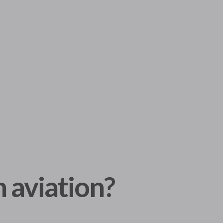
 aviation?