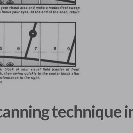
canning technique in