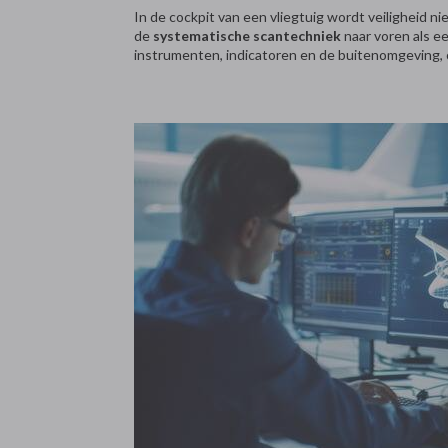
In de cockpit van een vliegtuig wordt veiligheid n
de
systematische scantechniek
naar voren als e
instrumenten, indicatoren en de buitenomgeving, 