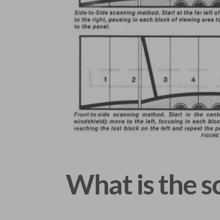
What is the s