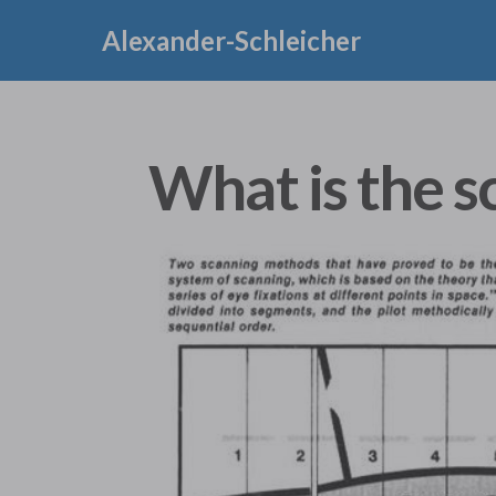
Alexander-Schleicher
What is the s