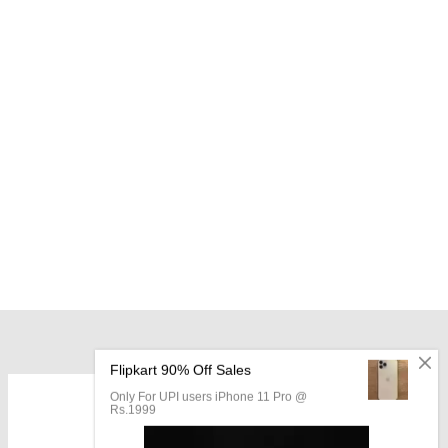
OUR LOCATION: