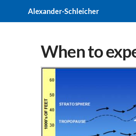
Alexander-Schleicher
When to expe