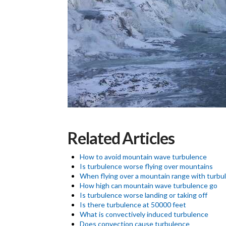
Related Articles
How to avoid mountain wave turbulence
Is turbulence worse flying over mountains
When flying over a mountain range with turbu
How high can mountain wave turbulence go
Is turbulence worse landing or taking off
Is there turbulence at 50000 feet
What is convectively induced turbulence
Does convection cause turbulence