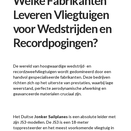
Welke Fabrikanten
Leveren Vliegtuigen
voor Wedstrijden en
Recordpogingen?
De wereld van hoogwaardige wedstrijd- en
recordzweefvliegtuigen wordt gedomineerd door een
handvol gespecialiseerde fabrikanten. Deze bedrijven
richten zich op het uiterste van prestaties, waarbij lage
weerstand, perfecte aerodynamische afwerking en
geavanceerde materialen cruciaal zijn.
Het Duitse
Jonker Sailplanes
is een absolute leider met
zijn JS3-modellen. De JS3 is een 18-meter
toppresteerder en het meest voorkomende vliegtuig in