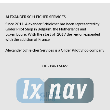
ALEXANDER SCHLEICHER SERVICES
Since 2011, Alexander Schleicher has been represented by
Glider Pilot Shop in Belgium, the Netherlands and
Luxembourg. With the start of 2019 the region expanded
with the addition of France.
Alexander Schleicher Services is a Glider Pilot Shop company
OUR PARTNERS: