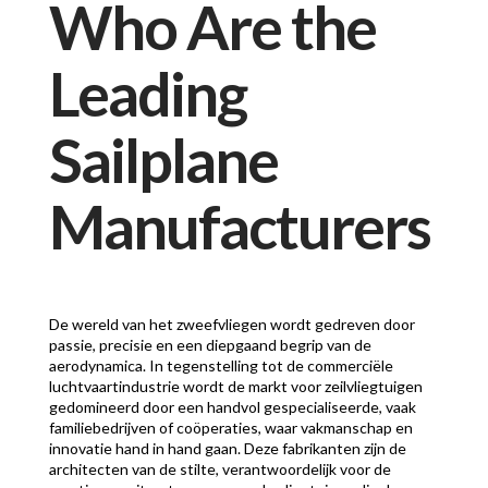
Who Are the
Leading
Sailplane
Manufacturers
De wereld van het zweefvliegen wordt gedreven door
passie, precisie en een diepgaand begrip van de
aerodynamica. In tegenstelling tot de commerciële
luchtvaartindustrie wordt de markt voor zeilvliegtuigen
gedomineerd door een handvol gespecialiseerde, vaak
familiebedrijven of coöperaties, waar vakmanschap en
innovatie hand in hand gaan. Deze fabrikanten zijn de
architecten van de stilte, verantwoordelijk voor de