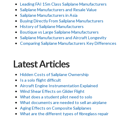
Leading FAI 15m Class Sailplane Manufacturers
Sailplane Manufacturers and Resale Value
Sailplane Manufacturers in Asia
Buying Directly From Sailplane Manufacturers
History of Sailplane Manufacturers
Boutique vs Large Sailplane Manufacturers
Sailplane Manufacturers and Aircraft Longevity
Comparing Sailplane Manufacturers Key Differences
Latest Articles
Hidden Costs of Sailplane Ownership
Is a solo flight difficult
Aircraft Engine Instrumentation Explained
Wind Shear Effects on Glider Flight
What does a student pilot need to solo
What documents are needed to sell an airplane
Aging Effects on Composite Sailplanes
What are the different types of fibreglass repair