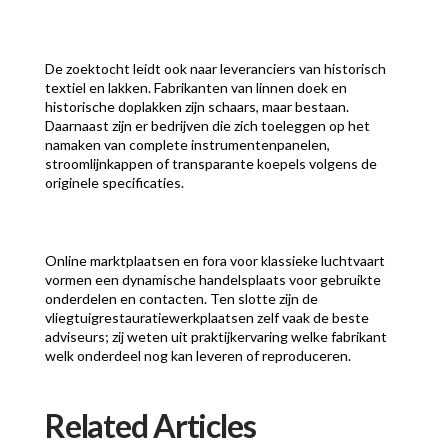
De zoektocht leidt ook naar leveranciers van historisch
textiel en lakken. Fabrikanten van linnen doek en
historische doplakken zijn schaars, maar bestaan.
Daarnaast zijn er bedrijven die zich toeleggen op het
namaken van complete instrumentenpanelen,
stroomlijnkappen of transparante koepels volgens de
originele specificaties.
Online marktplaatsen en fora voor klassieke luchtvaart
vormen een dynamische handelsplaats voor gebruikte
onderdelen en contacten. Ten slotte zijn de
vliegtuigrestauratiewerkplaatsen zelf vaak de beste
adviseurs; zij weten uit praktijkervaring welke fabrikant
welk onderdeel nog kan leveren of reproduceren.
Related Articles