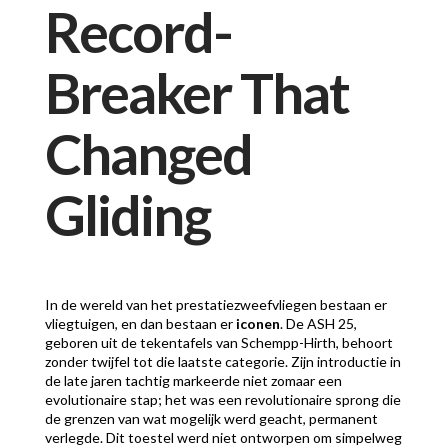
Record-
Breaker That
Changed
Gliding
In de wereld van het prestatiezweefvliegen bestaan er
vliegtuigen, en dan bestaan er
iconen
. De ASH 25,
geboren uit de tekentafels van Schempp-Hirth, behoort
zonder twijfel tot die laatste categorie. Zijn introductie in
de late jaren tachtig markeerde niet zomaar een
evolutionaire stap; het was een revolutionaire sprong die
de grenzen van wat mogelijk werd geacht, permanent
verlegde. Dit toestel werd niet ontworpen om simpelweg