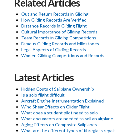
Related Articles
Out and Return Records in Gliding
How Gliding Records Are Verified
Distance Records in Gliding Flight
Cultural Importance of Gliding Records
Team Records in Gliding Competitions
Famous Gliding Records and Milestones
Legal Aspects of Gliding Records
Women Gliding Competitions and Records
Latest Articles
Hidden Costs of Sailplane Ownership
Is a solo flight difficult
Aircraft Engine Instrumentation Explained
Wind Shear Effects on Glider Flight
What does a student pilot need to solo
What documents are needed to sell an airplane
Aging Effects on Composite Sailplanes
What are the different types of fibreglass repair