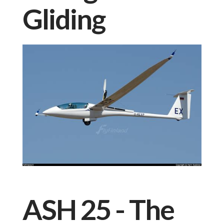
Gliding
ASH 25 - The