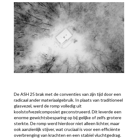
De ASH 25 brak met de conventies van zijn tijd door een
radicaal ander materiaalgebruik. In plaats van traditioneel
glasvezel, werd de romp volledig uit
koolstofvezelcomposiet geconstrueerd. Dit leverde een
enorme gewichtsbesparing op bij gelijke of zelfs grotere
sterkte. De romp werd hierdoor niet alleen lichter, maar
ook aanzienlijk stijver, wat cruciaal is voor een efficiënte
overbrenging van krachten en een stabiel vluchtgedrag.