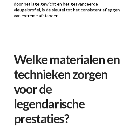
door het lage gewicht en het geavanceerde
vleugelprofiel, is de sleutel tot het consistent afleggen
van extreme afstanden.
Welke materialen en
technieken zorgen
voor de
legendarische
prestaties?