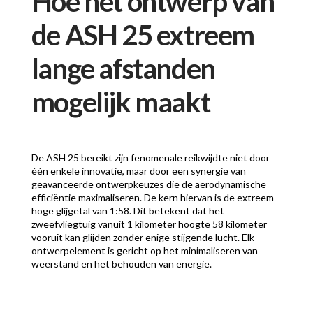
Hoe het ontwerp van
de ASH 25 extreem
lange afstanden
mogelijk maakt
De ASH 25 bereikt zijn fenomenale reikwijdte niet door
één enkele innovatie, maar door een synergie van
geavanceerde ontwerpkeuzes die de aerodynamische
efficiëntie maximaliseren. De kern hiervan is de extreem
hoge glijgetal van 1:58. Dit betekent dat het
zweefvliegtuig vanuit 1 kilometer hoogte 58 kilometer
vooruit kan glijden zonder enige stijgende lucht. Elk
ontwerpelement is gericht op het minimaliseren van
weerstand en het behouden van energie.