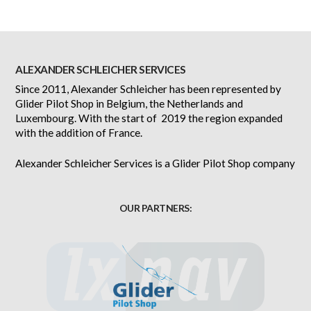
ALEXANDER SCHLEICHER SERVICES
Since 2011, Alexander Schleicher has been represented by
Glider Pilot Shop in Belgium, the Netherlands and
Luxembourg. With the start of 2019 the region expanded
with the addition of France.
Alexander Schleicher Services is a Glider Pilot Shop company
OUR PARTNERS: