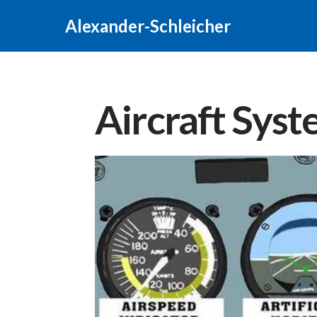
Alexander-Schleicher
Aircraft Syst