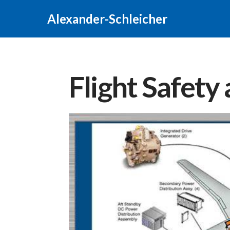
Alexander-Schleicher
Flight Safety