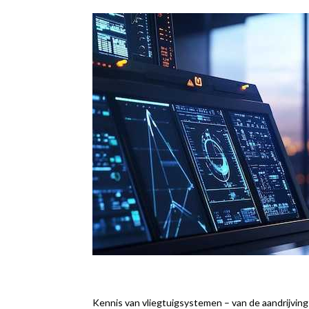
Kennis van vliegtuigsystemen – van de aandrijving