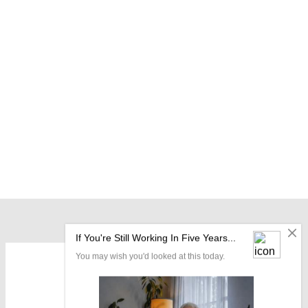
OUR LOCATION: