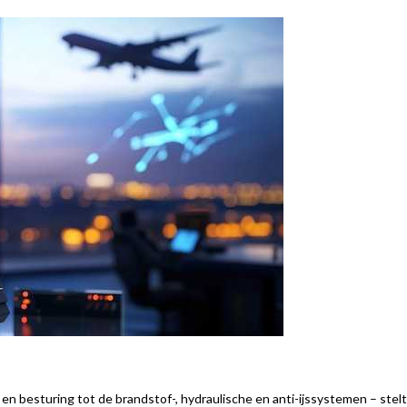
 en besturing tot de brandstof-, hydraulische en anti-ijssystemen – stel