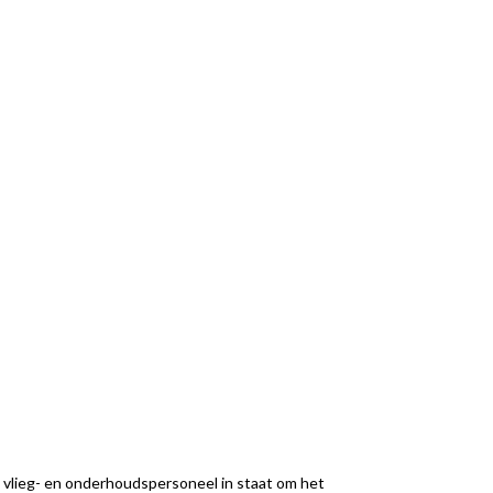
t vlieg- en onderhoudspersoneel in staat om het