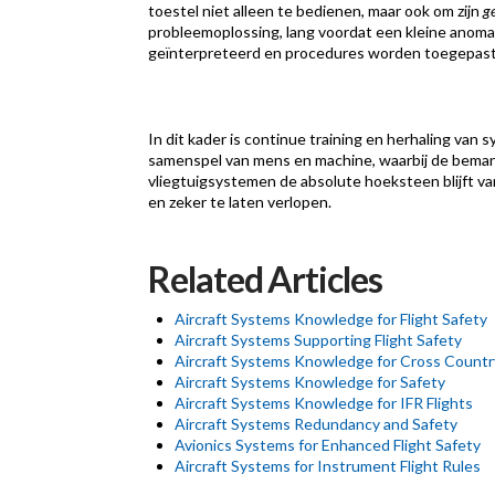
toestel niet alleen te bedienen, maar ook om zijn
g
probleemoplossing, lang voordat een kleine anoma
geïnterpreteerd en procedures worden toegepast
In dit kader is continue training en herhaling van
samenspel van mens en machine, waarbij de beman
vliegtuigsystemen de absolute hoeksteen blijft van
en zeker te laten verlopen.
Related Articles
Aircraft Systems Knowledge for Flight Safety
Aircraft Systems Supporting Flight Safety
Aircraft Systems Knowledge for Cross Country
Aircraft Systems Knowledge for Safety
Aircraft Systems Knowledge for IFR Flights
Aircraft Systems Redundancy and Safety
Avionics Systems for Enhanced Flight Safety
Aircraft Systems for Instrument Flight Rules