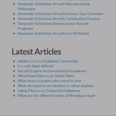
Alexander Schleicher Aircraft Manufacturing
Philosophy
Alexander Schleicher Aircraft Factory Tour Overview
Alexander Schleicher Aircraft Certification Process
Alexander Schleicher Demonstrator Aircraft
Programs
Alexander Schleicher Aircraft List All Models
Latest Articles
Hidden Costs of Sailplane Ownership
Is a solo flight difficult
Aircraft Engine Instrumentation Explained
Wind Shear Effects on Glider Flight
What does a student pilot need to solo
What documents are needed to sell an airplane
Aging Effects on Composite Sailplanes
What are the different types of fibreglass repair