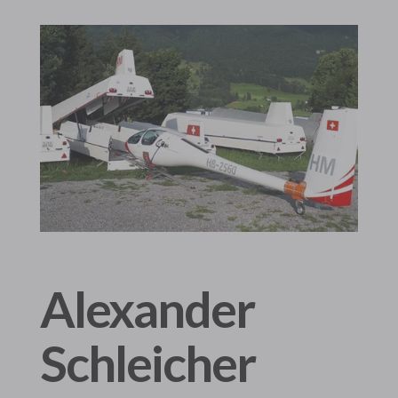
Alexander
Schleicher