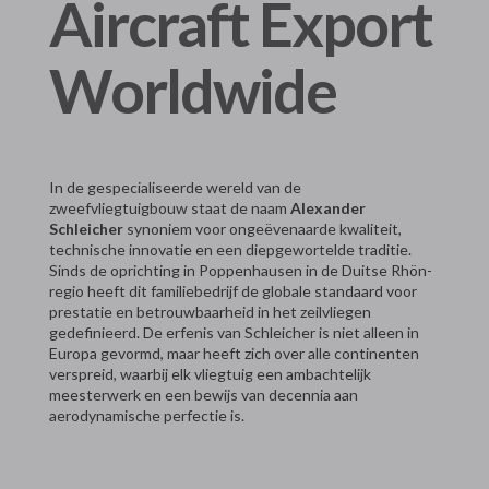
Aircraft Export
Worldwide
In de gespecialiseerde wereld van de
zweefvliegtuigbouw staat de naam
Alexander
Schleicher
synoniem voor ongeëvenaarde kwaliteit,
technische innovatie en een diepgewortelde traditie.
Sinds de oprichting in Poppenhausen in de Duitse Rhön-
regio heeft dit familiebedrijf de globale standaard voor
prestatie en betrouwbaarheid in het zeilvliegen
gedefinieerd. De erfenis van Schleicher is niet alleen in
Europa gevormd, maar heeft zich over alle continenten
verspreid, waarbij elk vliegtuig een ambachtelijk
meesterwerk en een bewijs van decennia aan
aerodynamische perfectie is.