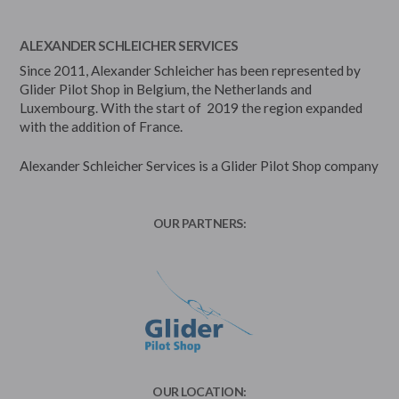
ALEXANDER SCHLEICHER SERVICES
Since 2011, Alexander Schleicher has been represented by
Glider Pilot Shop in Belgium, the Netherlands and
Luxembourg. With the start of 2019 the region expanded
with the addition of France.
Alexander Schleicher Services is a Glider Pilot Shop company
OUR PARTNERS:
OUR LOCATION: