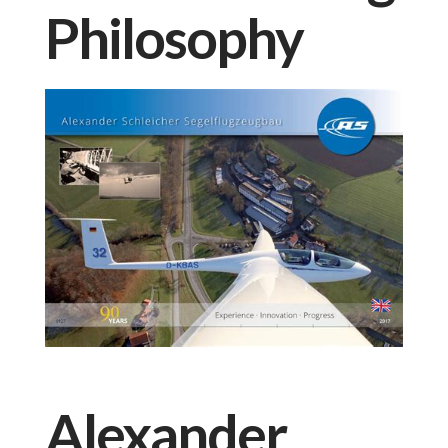
Philosophy
Alexander