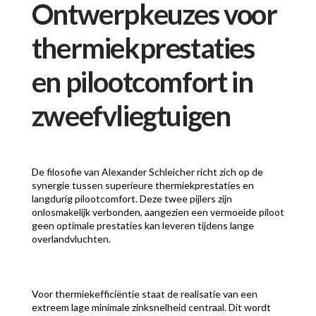
Ontwerpkeuzes voor
thermiekprestaties
en pilootcomfort in
zweefvliegtuigen
De filosofie van Alexander Schleicher richt zich op de
synergie tussen superieure thermiekprestaties en
langdurig pilootcomfort. Deze twee pijlers zijn
onlosmakelijk verbonden, aangezien een vermoeide piloot
geen optimale prestaties kan leveren tijdens lange
overlandvluchten.
Voor thermiekefficiëntie staat de realisatie van een
extreem lage minimale zinksnelheid centraal. Dit wordt