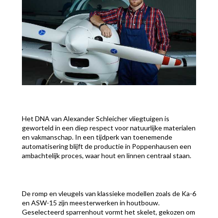
Het DNA van Alexander Schleicher vliegtuigen is
geworteld in een diep respect voor natuurlijke materialen
en vakmanschap. In een tijdperk van toenemende
automatisering blijft de productie in Poppenhausen een
ambachtelijk proces, waar hout en linnen centraal staan.
De romp en vleugels van klassieke modellen zoals de Ka-6
en ASW-15 zijn meesterwerken in houtbouw.
Geselecteerd sparrenhout vormt het skelet, gekozen om