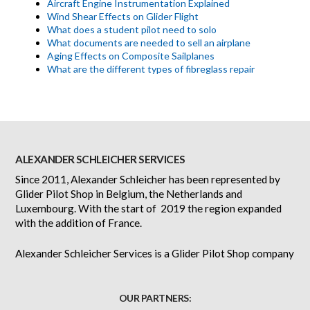
Aircraft Engine Instrumentation Explained
Wind Shear Effects on Glider Flight
What does a student pilot need to solo
What documents are needed to sell an airplane
Aging Effects on Composite Sailplanes
What are the different types of fibreglass repair
ALEXANDER SCHLEICHER SERVICES
Since 2011, Alexander Schleicher has been represented by
Glider Pilot Shop in Belgium, the Netherlands and
Luxembourg. With the start of 2019 the region expanded
with the addition of France.
Alexander Schleicher Services is a Glider Pilot Shop company
OUR PARTNERS: