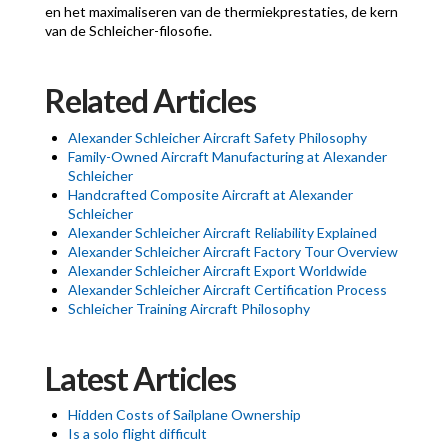
en het maximaliseren van de thermiekprestaties, de kern
van de Schleicher-filosofie.
Related Articles
Alexander Schleicher Aircraft Safety Philosophy
Family-Owned Aircraft Manufacturing at Alexander
Schleicher
Handcrafted Composite Aircraft at Alexander
Schleicher
Alexander Schleicher Aircraft Reliability Explained
Alexander Schleicher Aircraft Factory Tour Overview
Alexander Schleicher Aircraft Export Worldwide
Alexander Schleicher Aircraft Certification Process
Schleicher Training Aircraft Philosophy
Latest Articles
Hidden Costs of Sailplane Ownership
Is a solo flight difficult