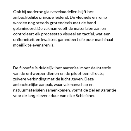
Ook bij moderne glasvezelmodellen blijft het
ambachtelijke principe leidend. De vleugels en romp
worden nog steeds grotendeels met de hand
gelamineerd. De vakman voelt de materialen aan en
controleert elk processtap visueel en tactiel, wat een
uniformiteit en kwaliteit garandeert die puur machinaal
moeilijk te evenaren is.
De filosofie is duidelijk: het materiaal moet de intentie
van de ontwerper dienen en de piloot een directe,
zuivere verbinding met de lucht geven. Deze
ambachtelijke aanpak, waar vakmanschap en
natuurmaterialen samenkomen, vormt de ziel en garantie
voor de lange levensduur van elke Schleicher.