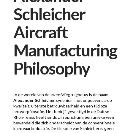
Schleicher
Aircraft
Manufacturing
Philosophy
In de wereld van de zweefvliegtuigbouw is de naam
Alexander Schleicher
synoniem met ongeëvenaarde
kwaliteit, uiterste betrouwbaarheid en een tijdloze
ontwerpfilosofie. Het bedrijf, gevestigd in de Duitse
Rhön-regio, heeft sinds zijn oprichting een unieke weg
bewandeld die zich onderscheidt van de conventionele
luchtvaartindustrie. De filosofie van Schleicher is geen