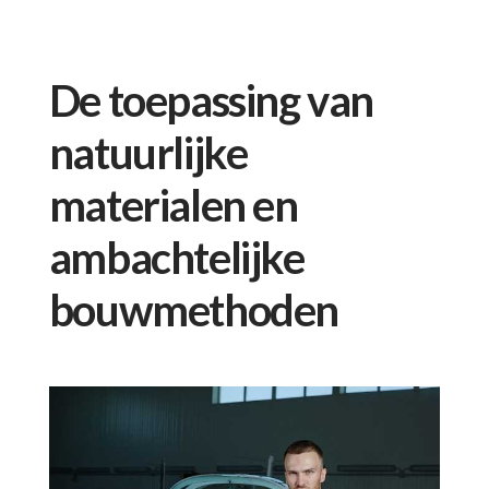
De toepassing van
natuurlijke
materialen en
ambachtelijke
bouwmethoden