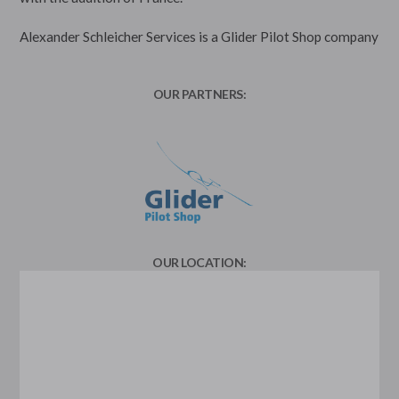
Alexander Schleicher Services is a Glider Pilot Shop company
OUR PARTNERS:
OUR LOCATION: