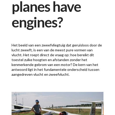
planes have
engines?
Het beeld van een zweefvliegtuig dat geruisloos door de
lucht zweeft, is een van de meest pure vormen van
vlucht. Het roept direct de vraag op: hoe bereikt dit
toestel zulke hoogten en afstanden zonder het
kenmerkende gebrom van een motor? De kern van het
antwoord ligt in het fundamentele onderscheid tussen
aangedreven vlucht en zweefvlucht.