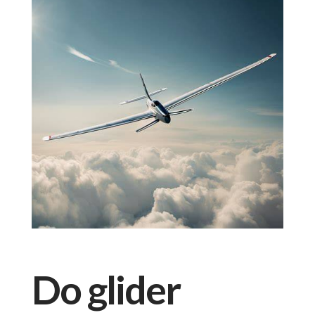
Do glider