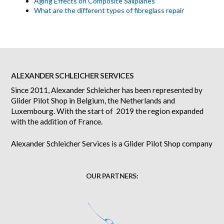
Aging Effects on Composite Sailplanes
What are the different types of fibreglass repair
ALEXANDER SCHLEICHER SERVICES
Since 2011, Alexander Schleicher has been represented by
Glider Pilot Shop in Belgium, the Netherlands and
Luxembourg. With the start of 2019 the region expanded
with the addition of France.
Alexander Schleicher Services is a Glider Pilot Shop company
OUR PARTNERS: