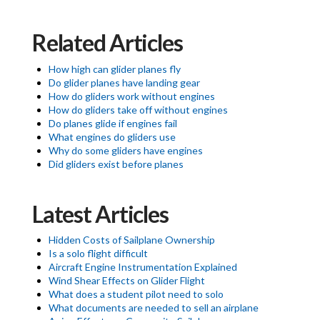
Related Articles
How high can glider planes fly
Do glider planes have landing gear
How do gliders work without engines
How do gliders take off without engines
Do planes glide if engines fail
What engines do gliders use
Why do some gliders have engines
Did gliders exist before planes
Latest Articles
Hidden Costs of Sailplane Ownership
Is a solo flight difficult
Aircraft Engine Instrumentation Explained
Wind Shear Effects on Glider Flight
What does a student pilot need to solo
What documents are needed to sell an airplane