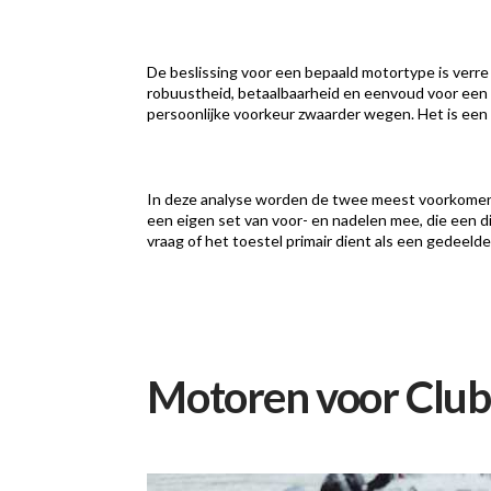
De beslissing voor een bepaald motortype is verre
robuustheid, betaalbaarheid en eenvoud voor een 
persoonlijke voorkeur zwaarder wegen. Het is een 
In deze analyse worden de twee meest voorkomen
een eigen set van voor- en nadelen mee, die een d
vraag of het toestel primair dient als een gedeelde 
Motoren voor Club-