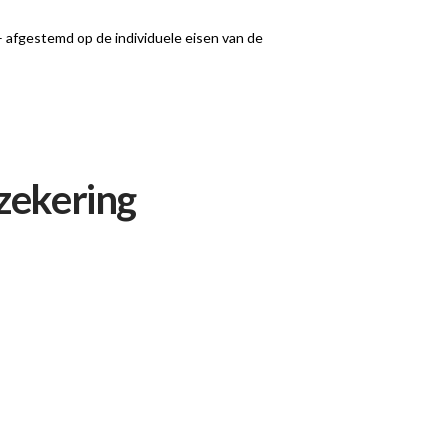
 afgestemd op de individuele eisen van de
zekering