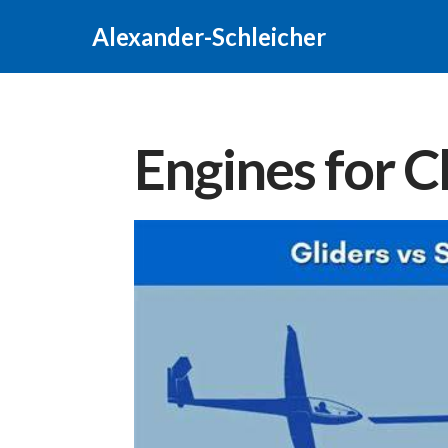
Alexander-Schleicher
Engines for C