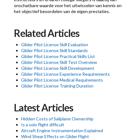
onschatbare waarde voor het uitwisselen van kennis en
het objectief beoordelen van de eigen prestaties.
Related Articles
Glider Pilot License Skill Evaluation
Glider Pilot License Skill Standards
Glider Pilot License Practical Skills List
Glider Pilot License Skill Test Overview
Glider Pilot License Skill Development
Glider Pilot License Experience Requirements
Glider Pilot License Medical Requirements
Glider Pilot License Training Duration
Latest Articles
Hidden Costs of Sailplane Ownership
Is a solo flight difficult
Aircraft Engine Instrumentation Explained
Wind Shear Effects on Glider Flight