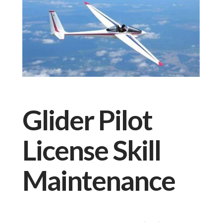
Glider Pilot
License Skill
Maintenance