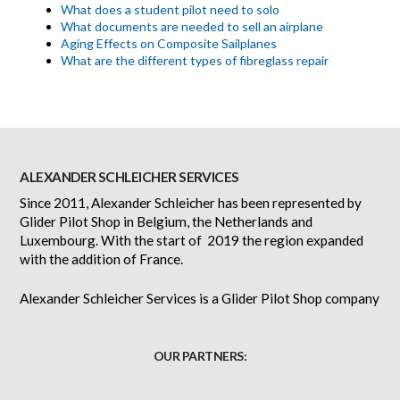
What does a student pilot need to solo
What documents are needed to sell an airplane
Aging Effects on Composite Sailplanes
What are the different types of fibreglass repair
ALEXANDER SCHLEICHER SERVICES
Since 2011, Alexander Schleicher has been represented by
Glider Pilot Shop in Belgium, the Netherlands and
Luxembourg. With the start of 2019 the region expanded
with the addition of France.
Alexander Schleicher Services is a Glider Pilot Shop company
OUR PARTNERS: