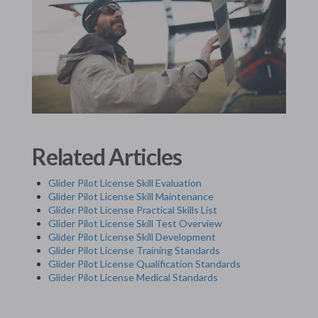
Related Articles
Glider Pilot License Skill Evaluation
Glider Pilot License Skill Maintenance
Glider Pilot License Practical Skills List
Glider Pilot License Skill Test Overview
Glider Pilot License Skill Development
Glider Pilot License Training Standards
Glider Pilot License Qualification Standards
Glider Pilot License Medical Standards