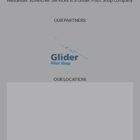
OUR PARTNERS:
OUR LOCATION: