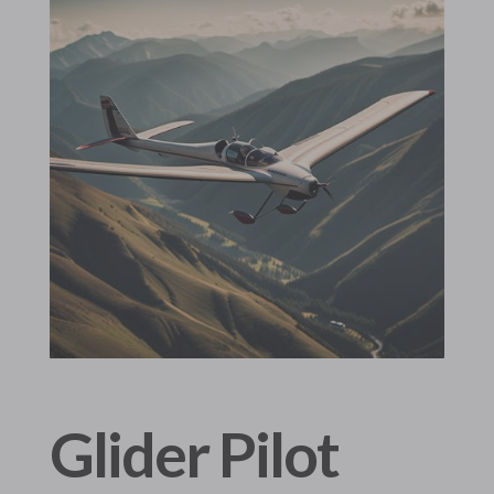
Glider Pilot