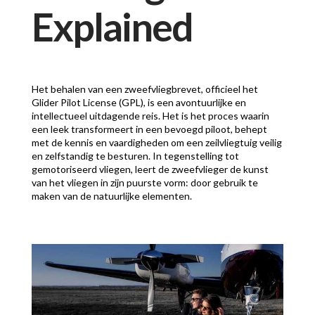
Explained
Het behalen van een zweefvliegbrevet, officieel het
Glider Pilot License (GPL), is een avontuurlijke en
intellectueel uitdagende reis. Het is het proces waarin
een leek transformeert in een bevoegd piloot, behept
met de kennis en vaardigheden om een zeilvliegtuig veilig
en zelfstandig te besturen. In tegenstelling tot
gemotoriseerd vliegen, leert de zweefvlieger de kunst
van het vliegen in zijn puurste vorm: door gebruik te
maken van de natuurlijke elementen.