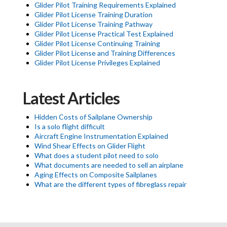
Glider Pilot Training Requirements Explained
Glider Pilot License Training Duration
Glider Pilot License Training Pathway
Glider Pilot License Practical Test Explained
Glider Pilot License Continuing Training
Glider Pilot License and Training Differences
Glider Pilot License Privileges Explained
Latest Articles
Hidden Costs of Sailplane Ownership
Is a solo flight difficult
Aircraft Engine Instrumentation Explained
Wind Shear Effects on Glider Flight
What does a student pilot need to solo
What documents are needed to sell an airplane
Aging Effects on Composite Sailplanes
What are the different types of fibreglass repair