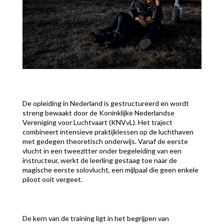
De opleiding in Nederland is gestructureerd en wordt
streng bewaakt door de Koninklijke Nederlandse
Vereniging voor Luchtvaart (KNVvL). Het traject
combineert intensieve praktijklessen op de luchthaven
met gedegen theoretisch onderwijs. Vanaf de eerste
vlucht in een tweezitter onder begeleiding van een
instructeur, werkt de leerling gestaag toe naar de
magische eerste solovlucht, een mijlpaal die geen enkele
piloot ooit vergeet.
De kern van de training ligt in het begrijpen van