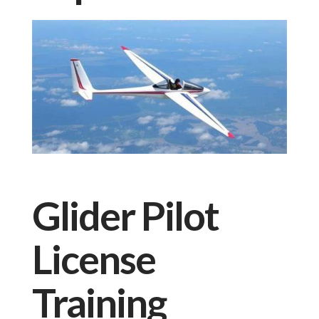
Glider Pilot
License
Training