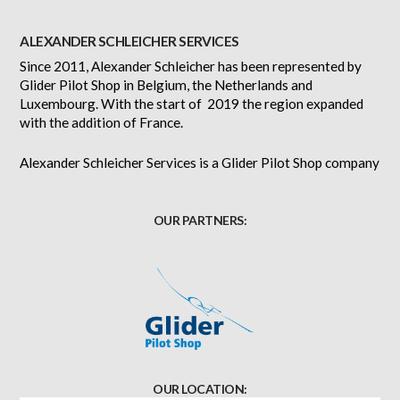
ALEXANDER SCHLEICHER SERVICES
Since 2011, Alexander Schleicher has been represented by
Glider Pilot Shop in Belgium, the Netherlands and
Luxembourg. With the start of 2019 the region expanded
with the addition of France.
Alexander Schleicher Services is a Glider Pilot Shop company
OUR PARTNERS:
OUR LOCATION: