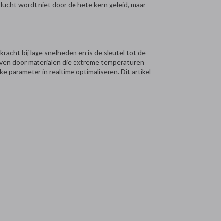
lucht wordt niet door de hete kern geleid, maar
racht bij lage snelheden en is de sleutel tot de
dreven door materialen die extreme temperaturen
 parameter in realtime optimaliseren. Dit artikel