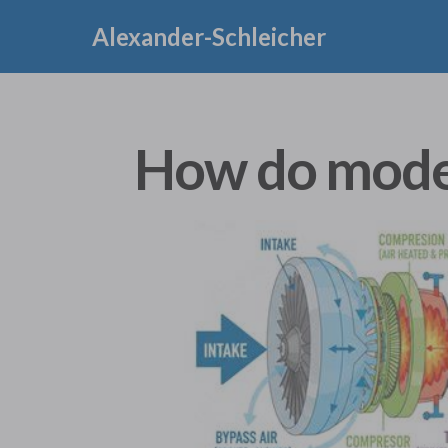
Alexander-Schleicher
How do moder