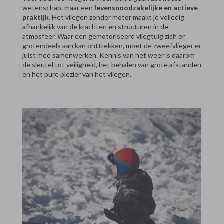
wetenschap, maar een
levensnoodzakelijke en actieve
praktijk
. Het vliegen zonder motor maakt je volledig
afhankelijk van de krachten en structuren in de
atmosfeer. Waar een gemotoriseerd vliegtuig zich er
grotendeels aan kan onttrekken, moet de zweefvlieger er
juist mee samenwerken. Kennis van het weer is daarom
de sleutel tot veiligheid, het behalen van grote afstanden
en het pure plezier van het vliegen.