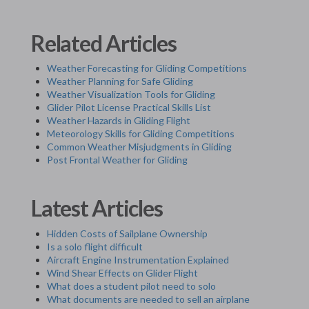
Related Articles
Weather Forecasting for Gliding Competitions
Weather Planning for Safe Gliding
Weather Visualization Tools for Gliding
Glider Pilot License Practical Skills List
Weather Hazards in Gliding Flight
Meteorology Skills for Gliding Competitions
Common Weather Misjudgments in Gliding
Post Frontal Weather for Gliding
Latest Articles
Hidden Costs of Sailplane Ownership
Is a solo flight difficult
Aircraft Engine Instrumentation Explained
Wind Shear Effects on Glider Flight
What does a student pilot need to solo
What documents are needed to sell an airplane