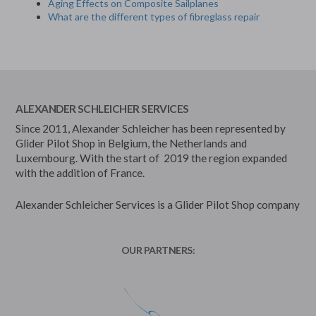
Aging Effects on Composite Sailplanes
What are the different types of fibreglass repair
ALEXANDER SCHLEICHER SERVICES
Since 2011, Alexander Schleicher has been represented by
Glider Pilot Shop in Belgium, the Netherlands and
Luxembourg. With the start of 2019 the region expanded
with the addition of France.
Alexander Schleicher Services is a Glider Pilot Shop company
OUR PARTNERS: