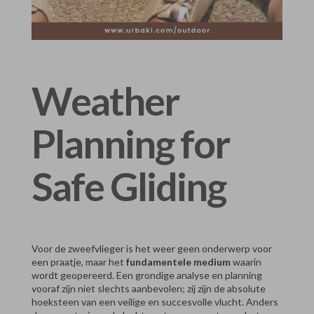
Weather
Planning for
Safe Gliding
Voor de zweefvlieger is het weer geen onderwerp voor
een praatje, maar het
fundamentele medium
waarin
wordt geopereerd. Een grondige analyse en planning
vooraf zijn niet slechts aanbevolen; zij zijn de absolute
hoeksteen van een veilige en succesvolle vlucht. Anders