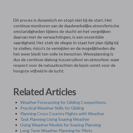
Dit proces is dynamisch en stopt niet bij de start. Het
continue monitoren van de daadwerkelijke atmosferische
omstandigheden tijdens de vlucht en het vergelijken
daarvan met de verwachtingen, is een essentiële
vaardigheid. Het stelt de vlieger in staat het plan tijdig bij
te stellen, risico's te vermijden en de mogelijkheden die
het weer biedt ten volle te benutten. Weerplanning is
dus de continue dialoog tussen piloot en atmosfeer, waar
respect voor de natuurkrachten de basis vormt voor de
hoogste vrijheid in de lucht.
Related Articles
Weather Forecasting for Gliding Competitions
Practical Weather Skills for Gliding
Planning Cross Country Flights with Weather
Task Planning Using Soaring Weather
Using Weather Models for Soaring Planning
Long Term Weather Planning for Pilots