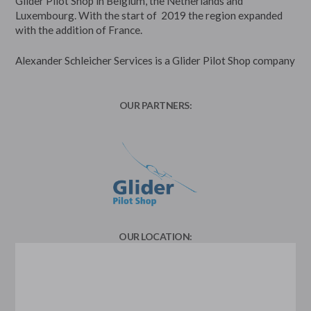
Glider Pilot Shop in Belgium, the Netherlands and
Luxembourg. With the start of 2019 the region expanded
with the addition of France.
Alexander Schleicher Services is a Glider Pilot Shop company
OUR PARTNERS:
OUR LOCATION: