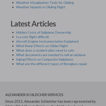
Weather Visualization Tools for Gliding
Weather Hazards in Gliding Flight
Latest Articles
Hidden Costs of Sailplane Ownership
Is a solo flight difficult
Aircraft Engine Instrumentation Explained
Wind Shear Effects on Glider Flight
What does a student pilot need to solo
What documents are needed to sell an airplane
Aging Effects on Composite Sailplanes
What are the different types of fibreglass repair
ALEXANDER SCHLEICHER SERVICES
Since 2011, Alexander Schleicher has been represented by