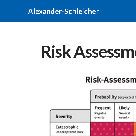
Alexander-Schleicher
Risk Assessme