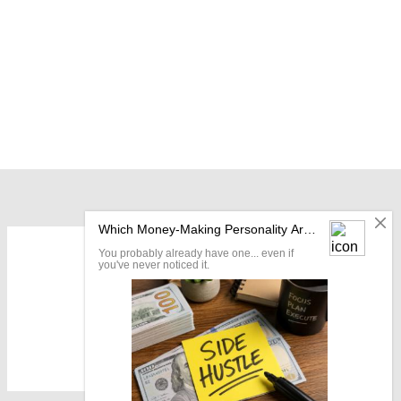
OUR LOCATION: