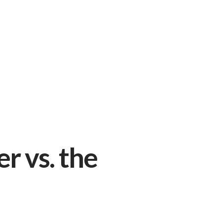
r vs. the