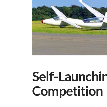
Self-Launching
Competition