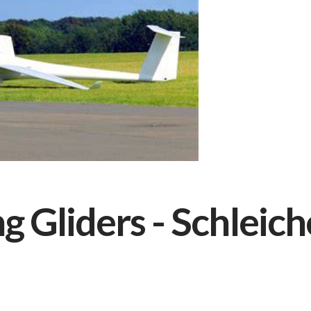
 Gliders - Schleiche