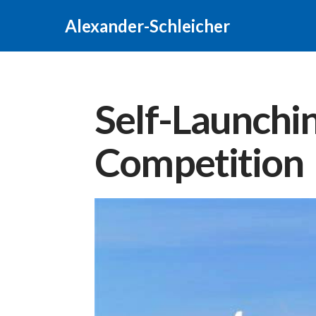
Alexander-Schleicher
Self-Launchin
Competition