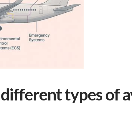
different types of a