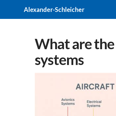
Alexander-Schleicher
What are the 
systems