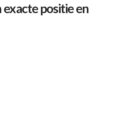
 exacte positie en