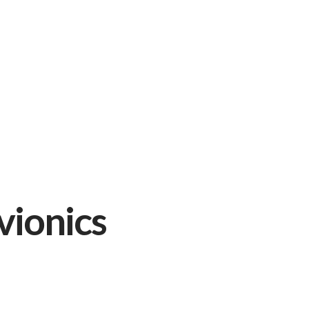
vionics