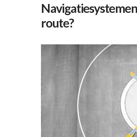
Navigatiesystemen: 
route?