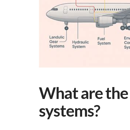
What are the 
systems?