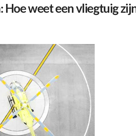
Hoe weet een vliegtuig zijn