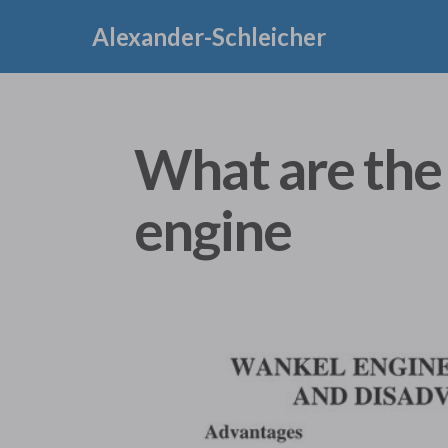
Alexander-Schleicher
What are the
engine