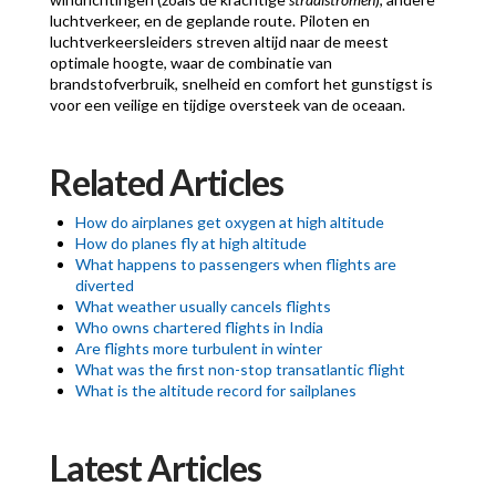
luchtverkeer, en de geplande route. Piloten en
luchtverkeersleiders streven altijd naar de meest
optimale hoogte, waar de combinatie van
brandstofverbruik, snelheid en comfort het gunstigst is
voor een veilige en tijdige oversteek van de oceaan.
Related Articles
How do airplanes get oxygen at high altitude
How do planes fly at high altitude
What happens to passengers when flights are
diverted
What weather usually cancels flights
Who owns chartered flights in India
Are flights more turbulent in winter
What was the first non-stop transatlantic flight
What is the altitude record for sailplanes
Latest Articles