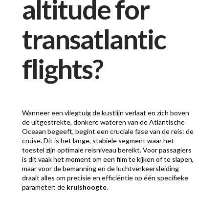
altitude for
transatlantic
flights?
Wanneer een vliegtuig de kustlijn verlaat en zich boven
de uitgestrekte, donkere wateren van de Atlantische
Oceaan begeeft, begint een cruciale fase van de reis: de
cruise. Dit is het lange, stabiele segment waar het
toestel zijn optimale reisniveau bereikt. Voor passagiers
is dit vaak het moment om een film te kijken of te slapen,
maar voor de bemanning en de luchtverkeersleiding
draait alles om precisie en efficiëntie op één specifieke
parameter: de
kruishoogte
.