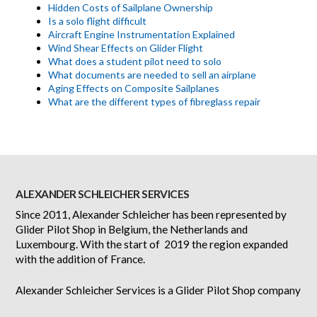
Hidden Costs of Sailplane Ownership
Is a solo flight difficult
Aircraft Engine Instrumentation Explained
Wind Shear Effects on Glider Flight
What does a student pilot need to solo
What documents are needed to sell an airplane
Aging Effects on Composite Sailplanes
What are the different types of fibreglass repair
ALEXANDER SCHLEICHER SERVICES
Since 2011, Alexander Schleicher has been represented by
Glider Pilot Shop in Belgium, the Netherlands and
Luxembourg. With the start of 2019 the region expanded
with the addition of France.
Alexander Schleicher Services is a Glider Pilot Shop company