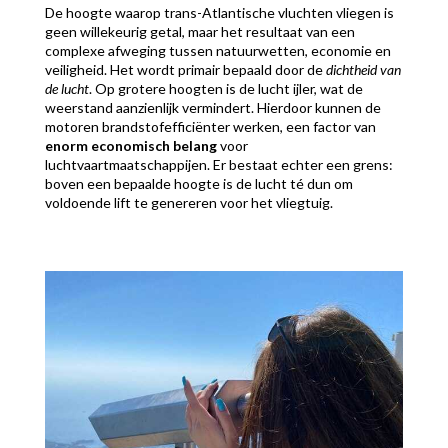
De hoogte waarop trans-Atlantische vluchten vliegen is
geen willekeurig getal, maar het resultaat van een
complexe afweging tussen natuurwetten, economie en
veiligheid. Het wordt primair bepaald door de
dichtheid van
de lucht
. Op grotere hoogten is de lucht ijler, wat de
weerstand aanzienlijk vermindert. Hierdoor kunnen de
motoren brandstofefficiënter werken, een factor van
enorm economisch belang
voor
luchtvaartmaatschappijen. Er bestaat echter een grens:
boven een bepaalde hoogte is de lucht té dun om
voldoende lift te genereren voor het vliegtuig.