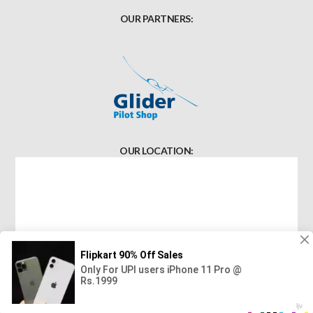
OUR PARTNERS:
OUR LOCATION: