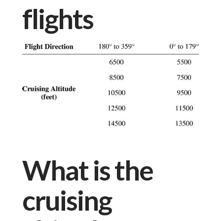
flights
What is the
cruising