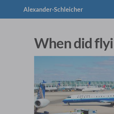
Alexander-Schleicher
When did fly