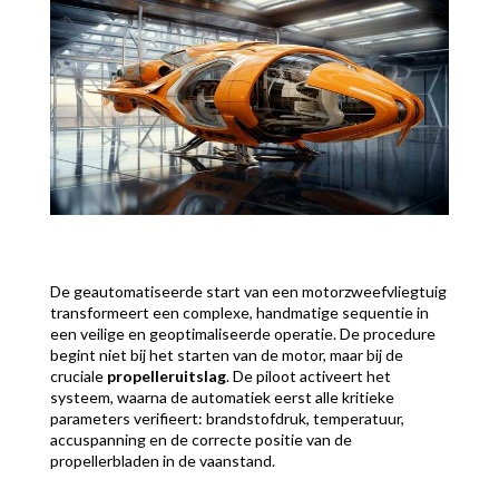
De geautomatiseerde start van een motorzweefvliegtuig
transformeert een complexe, handmatige sequentie in
een veilige en geoptimaliseerde operatie. De procedure
begint niet bij het starten van de motor, maar bij de
cruciale
propelleruitslag
. De piloot activeert het
systeem, waarna de automatiek eerst alle kritieke
parameters verifieert: brandstofdruk, temperatuur,
accuspanning en de correcte positie van de
propellerbladen in de vaanstand.