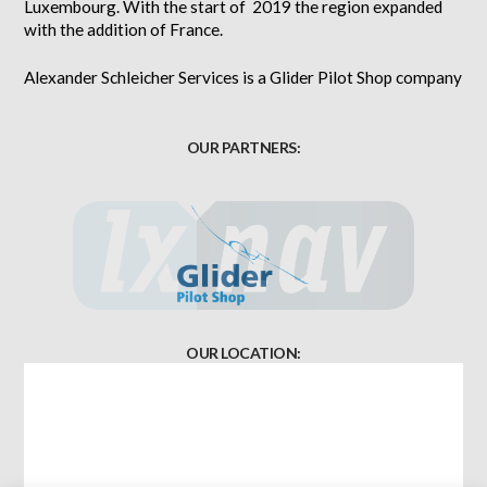
Luxembourg. With the start of 2019 the region expanded
with the addition of France.
Alexander Schleicher Services is a Glider Pilot Shop company
OUR PARTNERS:
OUR LOCATION: