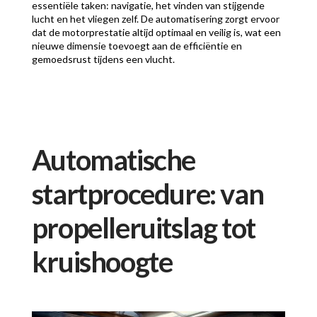
essentiële taken: navigatie, het vinden van stijgende
lucht en het vliegen zelf. De automatisering zorgt ervoor
dat de motorprestatie altijd optimaal en veilig is, wat een
nieuwe dimensie toevoegt aan de efficiëntie en
gemoedsrust tijdens een vlucht.
Automatische
startprocedure: van
propelleruitslag tot
kruishoogte