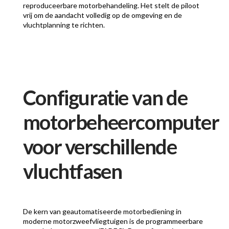
reproduceerbare motorbehandeling. Het stelt de piloot
vrij om de aandacht volledig op de omgeving en de
vluchtplanning te richten.
Configuratie van de
motorbeheercomputer
voor verschillende
vluchtfasen
De kern van geautomatiseerde motorbediening in
moderne motorzweefvliegtuigen is de programmeerbare