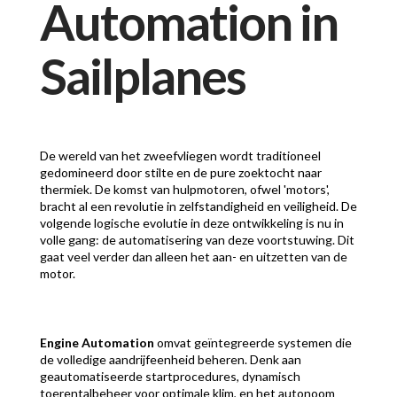
Automation in
Sailplanes
De wereld van het zweefvliegen wordt traditioneel
gedomineerd door stilte en de pure zoektocht naar
thermiek. De komst van hulpmotoren, ofwel 'motors',
bracht al een revolutie in zelfstandigheid en veiligheid. De
volgende logische evolutie in deze ontwikkeling is nu in
volle gang: de automatisering van deze voortstuwing. Dit
gaat veel verder dan alleen het aan- en uitzetten van de
motor.
Engine Automation
omvat geïntegreerde systemen die
de volledige aandrijfeenheid beheren. Denk aan
geautomatiseerde startprocedures, dynamisch
toerentalbeheer voor optimale klim, en het autonoom