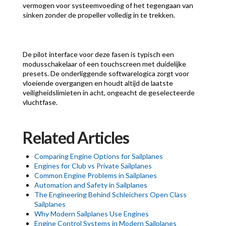
vermogen voor systeemvoeding of het tegengaan van
sinken zonder de propeller volledig in te trekken.
De pilot interface voor deze fasen is typisch een
modusschakelaar of een touchscreen met duidelijke
presets. De onderliggende softwarelogica zorgt voor
vloeiende overgangen en houdt altijd de laatste
veiligheidslimieten in acht, ongeacht de geselecteerde
vluchtfase.
Related Articles
Comparing Engine Options for Sailplanes
Engines for Club vs Private Sailplanes
Common Engine Problems in Sailplanes
Automation and Safety in Sailplanes
The Engineering Behind Schleichers Open Class
Sailplanes
Why Modern Sailplanes Use Engines
Engine Control Systems in Modern Sailplanes