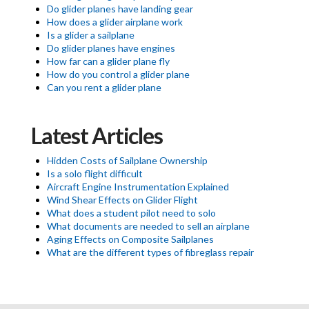
Do glider planes have landing gear
How does a glider airplane work
Is a glider a sailplane
Do glider planes have engines
How far can a glider plane fly
How do you control a glider plane
Can you rent a glider plane
Latest Articles
Hidden Costs of Sailplane Ownership
Is a solo flight difficult
Aircraft Engine Instrumentation Explained
Wind Shear Effects on Glider Flight
What does a student pilot need to solo
What documents are needed to sell an airplane
Aging Effects on Composite Sailplanes
What are the different types of fibreglass repair