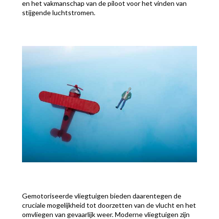
en het vakmanschap van de piloot voor het vinden van
stijgende luchtstromen.
Gemotoriseerde vliegtuigen bieden daarentegen de
cruciale mogelijkheid tot doorzetten van de vlucht en het
omvliegen van gevaarlijk weer. Moderne vliegtuigen zijn