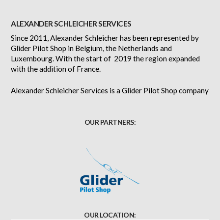
ALEXANDER SCHLEICHER SERVICES
Since 2011, Alexander Schleicher has been represented by
Glider Pilot Shop in Belgium, the Netherlands and
Luxembourg. With the start of 2019 the region expanded
with the addition of France.
Alexander Schleicher Services is a Glider Pilot Shop company
OUR PARTNERS:
OUR LOCATION: