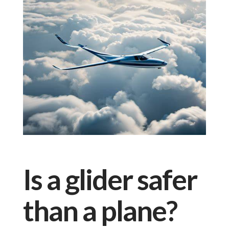
Is a glider safer
than a plane?