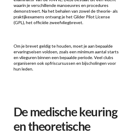
waarin je verschillende manoeuvres en procedures
demonstreert. Na het behalen van zowel de theorie- als
praktijkexamens ontvang je het Glider Pilot License
(GPL), het officiële zweefvliegbrevet.
Om je brevet geldig te houden, moet je aan bepaalde
ervaringseisen voldoen, zoals een minimum aantal starts
en vlieguren binnen een bepaalde periode. Veel clubs
organiseren ook opfriscursussen en bijscholingen voor
hun leden.
De medische keuring
en theoretische