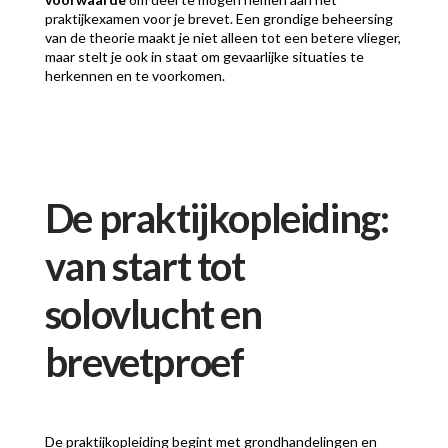
praktijkexamen voor je brevet. Een grondige beheersing
van de theorie maakt je niet alleen tot een betere vlieger,
maar stelt je ook in staat om gevaarlijke situaties te
herkennen en te voorkomen.
De praktijkopleiding:
van start tot
solovlucht en
brevetproef
De praktijkopleiding begint met grondhandelingen en