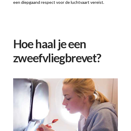
een diepgaand respect voor de luchtvaart vereist.
Hoe haal je een
zweefvliegbrevet?