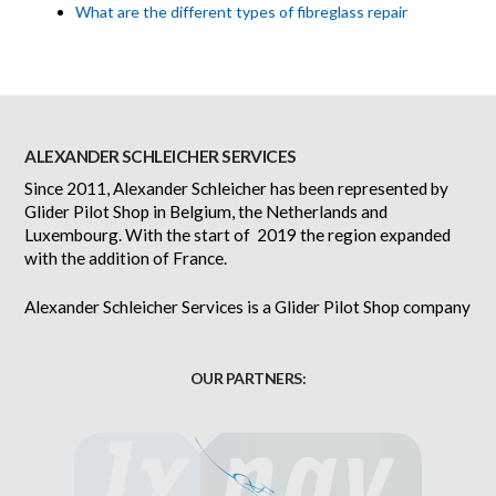
What are the different types of fibreglass repair
ALEXANDER SCHLEICHER SERVICES
Since 2011, Alexander Schleicher has been represented by
Glider Pilot Shop in Belgium, the Netherlands and
Luxembourg. With the start of 2019 the region expanded
with the addition of France.
Alexander Schleicher Services is a Glider Pilot Shop company
OUR PARTNERS: