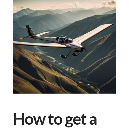
How to get a